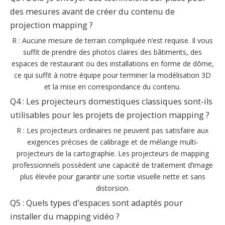
des mesures avant de créer du contenu de
projection mapping ?
R : Aucune mesure de terrain compliquée n’est requise. Il vous
suffit de prendre des photos claires des bâtiments, des
espaces de restaurant ou des installations en forme de dôme,
ce qui suffit à notre équipe pour terminer la modélisation 3D
et la mise en correspondance du contenu.
Q4 : Les projecteurs domestiques classiques sont-ils
utilisables pour les projets de projection mapping ?
R : Les projecteurs ordinaires ne peuvent pas satisfaire aux
exigences précises de calibrage et de mélange multi-
projecteurs de la cartographie. Les projecteurs de mapping
professionnels possèdent une capacité de traitement d’image
plus élevée pour garantir une sortie visuelle nette et sans
distorsion.
Q5 : Quels types d’espaces sont adaptés pour
installer du mapping vidéo ?