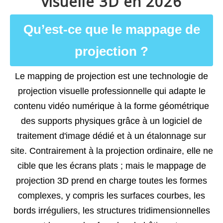
visuelle 3D en 2026
Qu’est-ce que le mappage de
projection ?
Le mapping de projection
est une technologie de
projection visuelle professionnelle qui adapte le
contenu vidéo numérique à la forme géométrique
des supports physiques grâce à un logiciel de
traitement d'image dédié et à un étalonnage sur
site. Contrairement à la projection ordinaire, elle ne
cible que les écrans plats ; mais le mappage de
projection 3D prend en charge toutes les formes
complexes, y compris les surfaces courbes, les
bords irréguliers, les structures tridimensionnelles