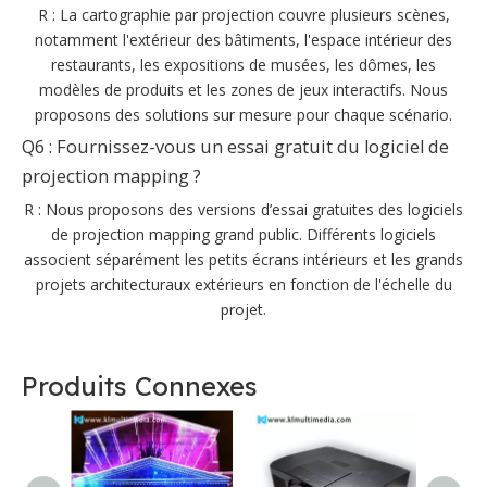
R : La cartographie par projection couvre plusieurs scènes,
notamment l'extérieur des bâtiments, l'espace intérieur des
restaurants, les expositions de musées, les dômes, les
modèles de produits et les zones de jeux interactifs. Nous
proposons des solutions sur mesure pour chaque scénario.
Q6 : Fournissez-vous un essai gratuit du logiciel de
projection mapping ?
R : Nous proposons des versions d’essai gratuites des logiciels
de projection mapping grand public. Différents logiciels
associent séparément les petits écrans intérieurs et les grands
projets architecturaux extérieurs en fonction de l'échelle du
projet.
Produits Connexes