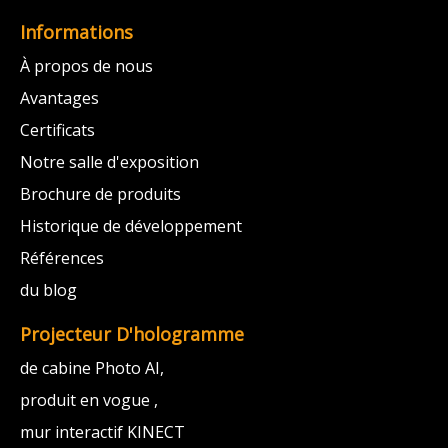
Informations
À propos de nous
Avantages
Certificats
Notre salle d'exposition
Brochure de produits
Historique de développement
Références
du blog
Projecteur D'hologramme
de cabine Photo AI,
produit en vogue ,
mur interactif KINECT