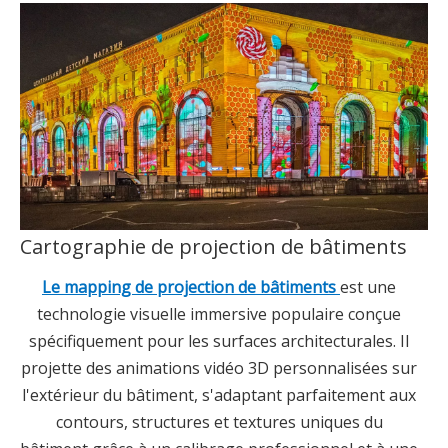
Cartographie de projection de bâtiments
Le mapping de projection de bâtiments
est une
technologie visuelle immersive populaire conçue
spécifiquement pour les surfaces architecturales. Il
projette des animations vidéo 3D personnalisées sur
l'extérieur du bâtiment, s'adaptant parfaitement aux
contours, structures et textures uniques du