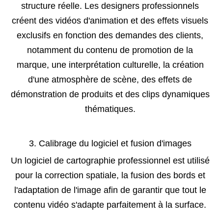
structure réelle. Les designers professionnels
créent des vidéos d'animation et des effets visuels
exclusifs en fonction des demandes des clients,
notamment du contenu de promotion de la
marque, une interprétation culturelle, la création
d'une atmosphère de scène, des effets de
démonstration de produits et des clips dynamiques
thématiques.
3. Calibrage du logiciel et fusion d'images
Un logiciel de cartographie professionnel est utilisé
pour la correction spatiale, la fusion des bords et
l'adaptation de l'image afin de garantir que tout le
contenu vidéo s'adapte parfaitement à la surface.