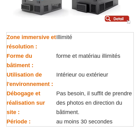
Zone immersive et
Illimité
résolution :
Forme du
forme et matériau illimités
bâtiment :
Utilisation de
Intérieur ou extérieur
l'environnement :
Débogage et
Pas besoin, il suffit de prendre
réalisation sur
des photos en direction du
site :
bâtiment.
Période :
au moins 30 secondes