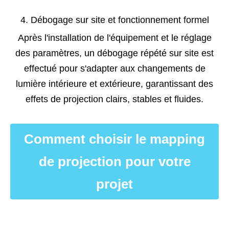
4. Débogage sur site et fonctionnement formel
Après l'installation de l'équipement et le réglage
des paramètres, un débogage répété sur site est
effectué pour s'adapter aux changements de
lumière intérieure et extérieure, garantissant des
effets de projection clairs, stables et fluides.
Comment choisir le mapping
de projection pour votre
projet