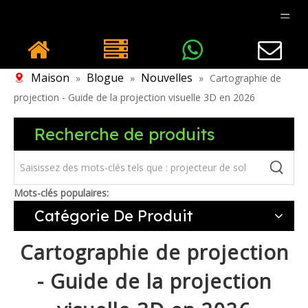
Maison
Blogue
Nouvelles
»
»
»
Cartographie de
projection - Guide de la projection visuelle 3D en 2026
Recherche de produits
Mots-clés populaires:
Catégorie De Produit
Cartographie de projection
- Guide de la projection