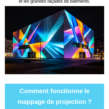
et les grandes façades de bâtiments.
Comment fonctionne le
mappage de projection ?