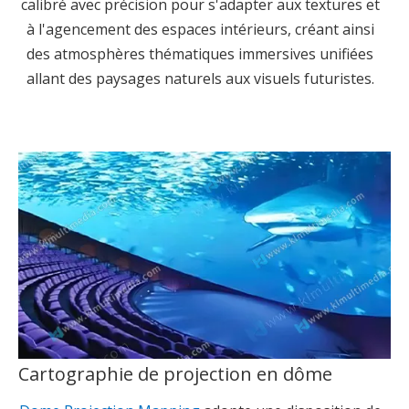
calibré avec précision pour s'adapter aux textures et
à l'agencement des espaces intérieurs, créant ainsi
des atmosphères thématiques immersives unifiées
allant des paysages naturels aux visuels futuristes.
Cartographie de projection en dôme