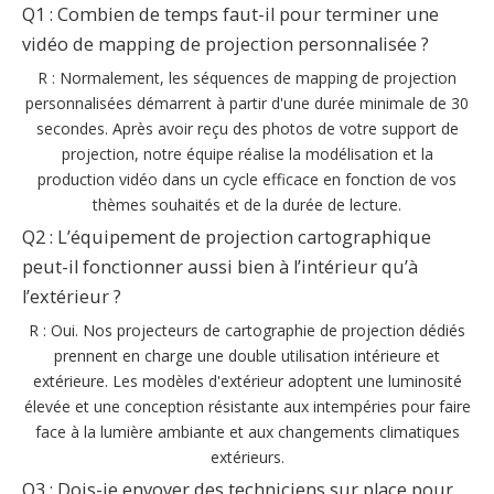
Q1 : Combien de temps faut-il pour terminer une
vidéo de mapping de projection personnalisée ?
R : Normalement, les séquences de mapping de projection
personnalisées démarrent à partir d'une durée minimale de 30
secondes. Après avoir reçu des photos de votre support de
projection, notre équipe réalise la modélisation et la
production vidéo dans un cycle efficace en fonction de vos
thèmes souhaités et de la durée de lecture.
Q2 : L’équipement de projection cartographique
peut-il fonctionner aussi bien à l’intérieur qu’à
l’extérieur ?
R : Oui. Nos projecteurs de cartographie de projection dédiés
prennent en charge une double utilisation intérieure et
extérieure. Les modèles d'extérieur adoptent une luminosité
élevée et une conception résistante aux intempéries pour faire
face à la lumière ambiante et aux changements climatiques
extérieurs.
Q3 : Dois-je envoyer des techniciens sur place pour