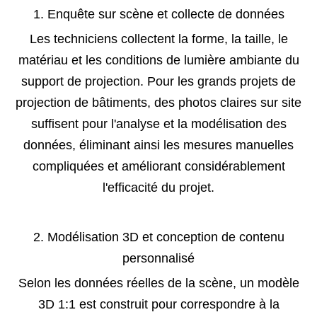
1. Enquête sur scène et collecte de données
Les techniciens collectent la forme, la taille, le
matériau et les conditions de lumière ambiante du
support de projection. Pour les grands projets de
projection de bâtiments, des photos claires sur site
suffisent pour l'analyse et la modélisation des
données, éliminant ainsi les mesures manuelles
compliquées et améliorant considérablement
l'efficacité du projet.
2. Modélisation 3D et conception de contenu
personnalisé
Selon les données réelles de la scène, un modèle
3D 1:1 est construit pour correspondre à la