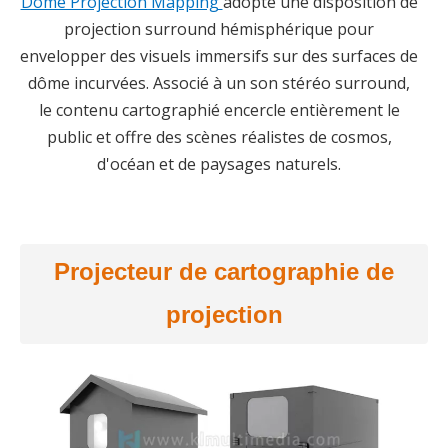
Dome Projection Mapping
adopte une disposition de
projection surround hémisphérique pour
envelopper des visuels immersifs sur des surfaces de
dôme incurvées. Associé à un son stéréo surround,
le contenu cartographié encercle entièrement le
public et offre des scènes réalistes de cosmos,
d'océan et de paysages naturels.
Projecteur de cartographie de
projection