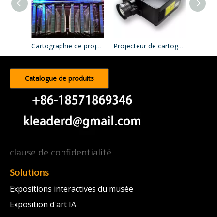
Cartographie de projection
Projecteur de cartographie de projection
Catalogue de produits
clause de confidentialité
Solutions
Expositions interactives du musée
Exposition d'art IA