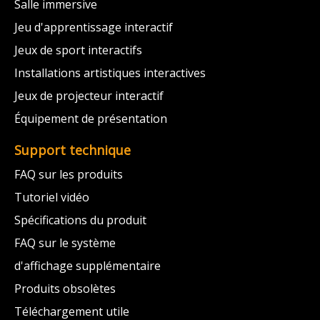
Salle immersive
Jeu d'apprentissage interactif
Jeux de sport interactifs
Installations artistiques interactives
Jeux de projecteur interactif
Équipement de présentation
Support technique
FAQ sur les produits
Tutoriel vidéo
Spécifications du produit
FAQ sur le système
d'affichage supplémentaire
Produits obsolètes
Téléchargement utile