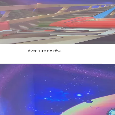
Aventure de rêve