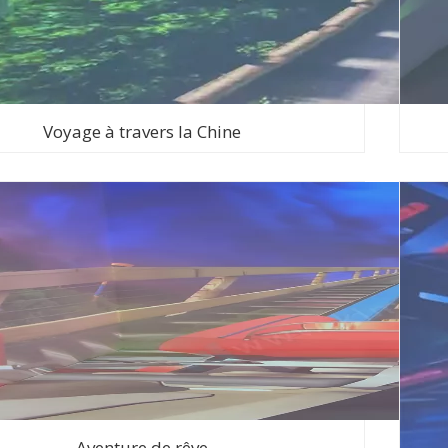
Voyage à travers la Chine
Aventure de rêve