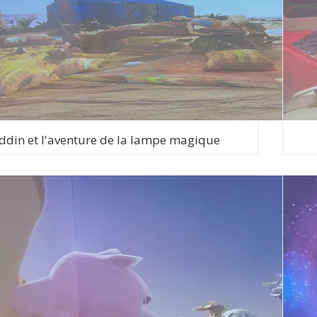
ddin et l'aventure de la lampe magique