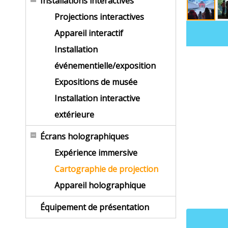
Installations interactives
Projections interactives
Appareil interactif
Installation
événementielle/exposition
Expositions de musée
Installation interactive
extérieure
Écrans holographiques
Expérience immersive
Cartographie de projection
Appareil holographique
Équipement de présentation