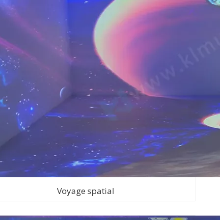
Voyage spatial