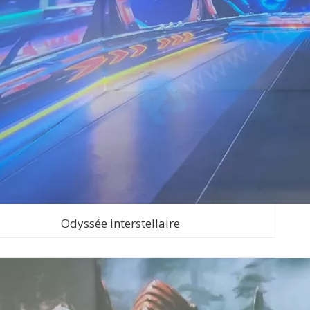
Odyssée interstellaire