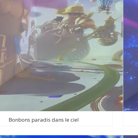
Bonbons paradis dans le ciel