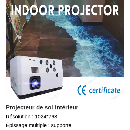
Projecteur de sol intérieur
Résolution : 1024*768
Épissage multiple : supporte