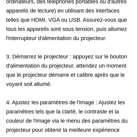
ordinateurs, des téléphones portables ou d'autres
appareils de lecture) en utilisant des interfaces
telles que HDMI, VGA ou USB. Assurez-vous que
tous les appareils sont sous tension, puis allumez
l'interrupteur d'alimentation du projecteur.
3. Démarrez le projecteur : appuyez sur le bouton
d'alimentation du projecteur, attendez un moment
que le projecteur démarre et calibre après que le
voyant soit allumé.
4. Ajustez les paramètres de l'image : Ajustez les
paramètres tels que la clarté, le contraste et la
couleur de l'image via le menu des paramètres du
projecteur pour obtenir la meilleure expérience