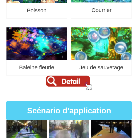
Courrier
Poisson
Baleine fleurie
Jeu de sauvetage
Scénario d'application