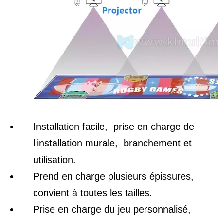
Installation facile, prise en charge de
l'installation murale, branchement et
utilisation.
Prend en charge plusieurs épissures,
convient à toutes les tailles.
Prise en charge du jeu personnalisé,