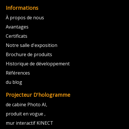
Informations
À propos de nous
Avantages
Certificats
Notre salle d'exposition
Brochure de produits
Historique de développement
Références
du blog
Projecteur D'hologramme
de cabine Photo AI,
produit en vogue ,
mur interactif KINECT