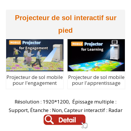
Projecteur de sol interactif sur
pied
Projecteur de sol mobile
Projecteur de sol mobile
pour l'engagement
pour l'apprentissage
Résolution : 1920*1200, Épissage multiple :
Support, Étanche : Non, Capteur interactif : Radar