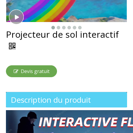
Projecteur de sol interactif
Devis gratuit
Description du produit