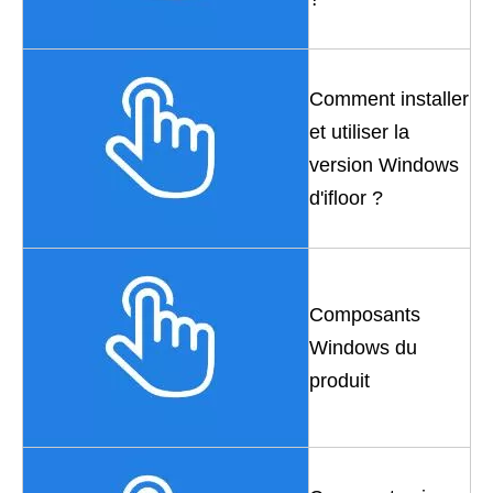
Comment installer
et utiliser la
version Windows
d'ifloor ?
Composants
Windows du
produit