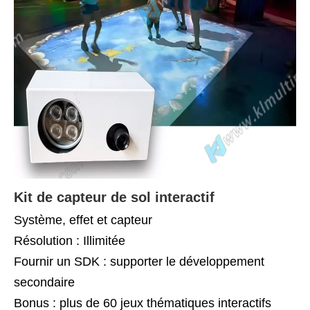
Kit de capteur de sol interactif
Système, effet et capteur
Résolution : Illimitée
Fournir un SDK : supporter le développement
secondaire
Bonus : plus de 60 jeux thématiques interactifs