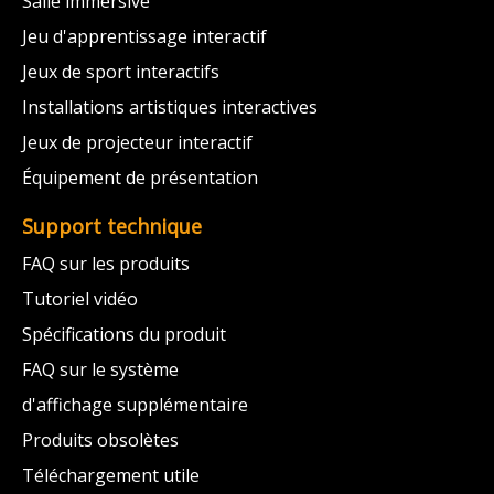
Salle immersive
Jeu d'apprentissage interactif
Jeux de sport interactifs
Installations artistiques interactives
Jeux de projecteur interactif
Équipement de présentation
Support technique
FAQ sur les produits
Tutoriel vidéo
Spécifications du produit
FAQ sur le système
d'affichage supplémentaire
Produits obsolètes
Téléchargement utile