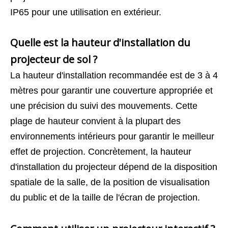
IP65 pour une utilisation en extérieur.
Quelle est la hauteur d'installation du
projecteur de sol ?
La hauteur d'installation recommandée est de 3 à 4
mètres pour garantir une couverture appropriée et
une précision du suivi des mouvements. Cette
plage de hauteur convient à la plupart des
environnements intérieurs pour garantir le meilleur
effet de projection. Concrètement, la hauteur
d'installation du projecteur dépend de la disposition
spatiale de la salle, de la position de visualisation
du public et de la taille de l'écran de projection.