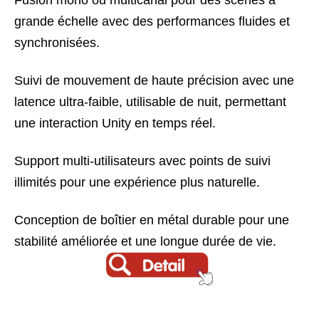
Fusion mono ou multicanal pour des scènes à
grande échelle avec des performances fluides et
synchronisées.
Suivi de mouvement de haute précision avec une
latence ultra-faible, utilisable de nuit, permettant
une interaction Unity en temps réel.
Support multi-utilisateurs avec points de suivi
illimités pour une expérience plus naturelle.
Conception de boîtier en métal durable pour une
stabilité améliorée et une longue durée de vie.