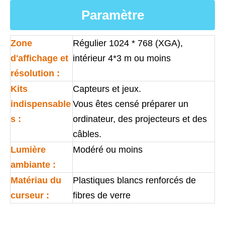
Paramètre
Zone
Régulier 1024 * 768 (XGA),
d'affichage et
intérieur 4*3 m ou moins
résolution :
Kits
Capteurs et jeux.
indispensable
Vous êtes censé préparer un
s :
ordinateur, des projecteurs et des
câbles.
Lumière
Modéré ou moins
ambiante :
Matériau du
Plastiques blancs renforcés de
curseur :
fibres de verre