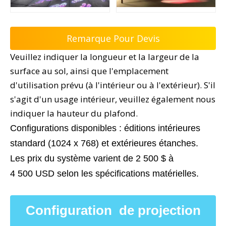
Remarque Pour Devis
Veuillez indiquer la longueur et la largeur de la
surface au sol, ainsi que l'emplacement
d'utilisation prévu (à l'intérieur ou à l'extérieur). S'il
s'agit d'un usage intérieur, veuillez également nous
indiquer la hauteur du plafond.
Configurations disponibles : éditions intérieures
standard (1024 x 768) et extérieures étanches.
Les prix du système varient de 2 500 $ à
4 500 USD selon les spécifications matérielles.
Configuration de projection