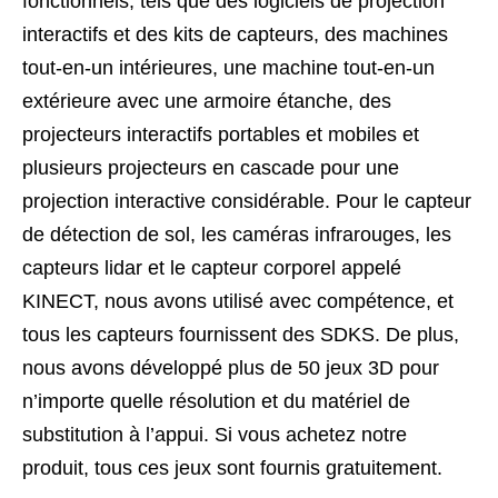
fonctionnels, tels que des logiciels de projection
interactifs et des kits de capteurs, des machines
tout-en-un intérieures, une machine tout-en-un
extérieure avec une armoire étanche, des
projecteurs interactifs portables et mobiles et
plusieurs projecteurs en cascade pour une
projection interactive considérable. Pour le capteur
de détection de sol, les caméras infrarouges, les
capteurs lidar et le capteur corporel appelé
KINECT, nous avons utilisé avec compétence, et
tous les capteurs fournissent des SDKS. De plus,
nous avons développé plus de 50 jeux 3D pour
n’importe quelle résolution et du matériel de
substitution à l’appui. Si vous achetez notre
produit, tous ces jeux sont fournis gratuitement.