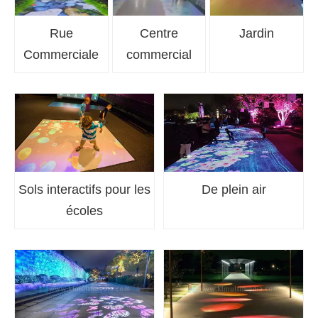
Rue
Centre
Jardin
Commerciale
commercial
Sols interactifs pour les
De plein air
écoles