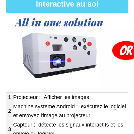
interactive au sol
1
Projecteur : Afficher les images
Machine système Android : exécutez le logiciel
2
et envoyez l'image au projecteur
Capteur : détecte les signaux interactifs et les
3
envoie au logiciel