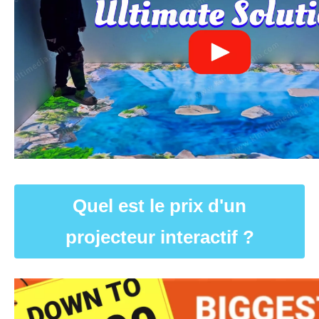
Quel est le prix d'un
projecteur interactif ?