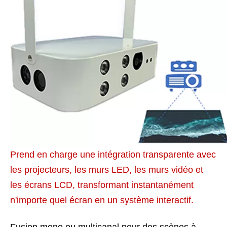
Prend en charge une intégration transparente avec
les projecteurs, les murs LED, les murs vidéo et
les écrans LCD, transformant instantanément
n'importe quel écran en un système interactif.