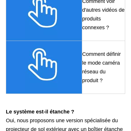
Comment voir
d'autres vidéos de
produits
connexes ?
Comment définir
le mode caméra
réseau du
produit ?
Le
système est-il étanche ?
Oui, nous proposons une version spécialisée du
projecteur de sol extérieur avec un boîtier étanche