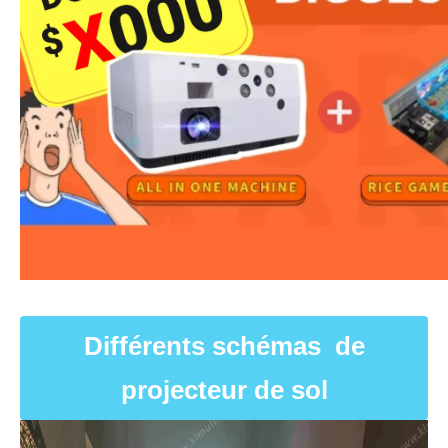
Différents schémas de
projecteur de sol