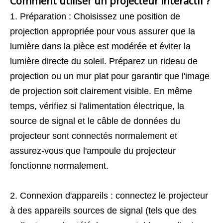
Comment utiliser un projecteur interactif ?
1. Préparation : Choisissez une position de
projection appropriée pour vous assurer que la
lumière dans la pièce est modérée et éviter la
lumière directe du soleil. Préparez un rideau de
projection ou un mur plat pour garantir que l'image
de projection soit clairement visible. En même
temps, vérifiez si l'alimentation électrique, la
source de signal et le câble de données du
projecteur sont connectés normalement et
assurez-vous que l'ampoule du projecteur
fonctionne normalement.
2. Connexion d'appareils : connectez le projecteur
à des appareils sources de signal (tels que des