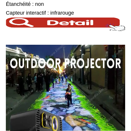
Étanchéité : non
Capteur interactif : infrarouge