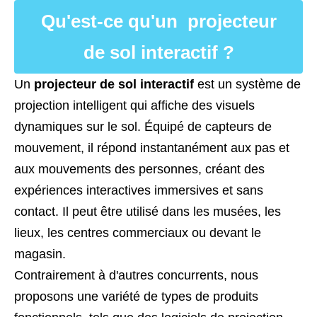
Qu'est-ce qu'un projecteur
de sol interactif ?
Un
projecteur de sol interactif
est un système de
projection intelligent qui affiche des visuels
dynamiques sur le sol. Équipé de capteurs de
mouvement, il répond instantanément aux pas et
aux mouvements des personnes, créant des
expériences interactives immersives et sans
contact. Il peut être utilisé dans les musées, les
lieux, les centres commerciaux ou devant le
magasin.
Contrairement à d'autres concurrents, nous
proposons une variété de types de produits