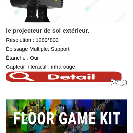
le projecteur de sol extérieur.
Résolution : 1280*800
Épissage Multiple: Support
Étanche : Oui
Capteur interactif : infrarouge