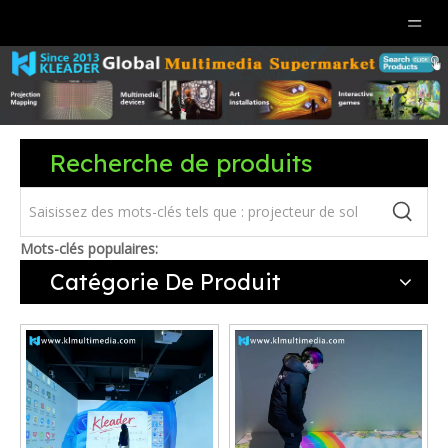
Recherche de produits
Mots-clés populaires:
Catégorie De Produit