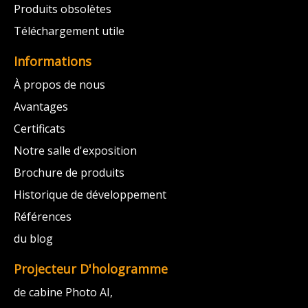
Produits obsolètes
Téléchargement utile
Informations
À propos de nous
Avantages
Certificats
Notre salle d'exposition
Brochure de produits
Historique de développement
Références
du blog
Projecteur D'hologramme
de cabine Photo AI,