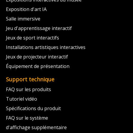
Exposition d'art IA
Salle immersive
Jeu d'apprentissage interactif
Jeux de sport interactifs
Installations artistiques interactives
Jeux de projecteur interactif
Équipement de présentation
Support technique
FAQ sur les produits
Tutoriel vidéo
Spécifications du produit
FAQ sur le système
d'affichage supplémentaire