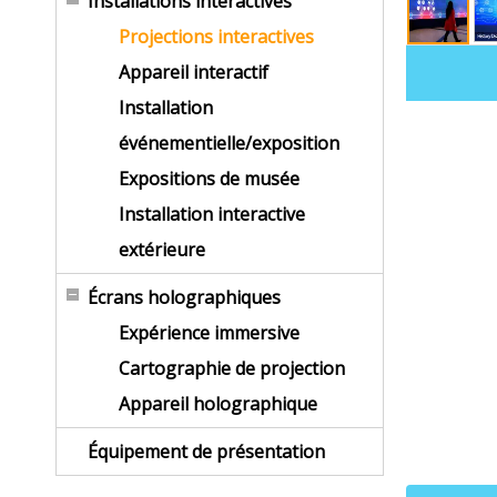
Installations interactives
Projections interactives
Appareil interactif
Installation
événementielle/exposition
Expositions de musée
Installation interactive
extérieure
Écrans holographiques
Expérience immersive
Cartographie de projection
Appareil holographique
Équipement de présentation