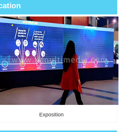
cation
Exposition