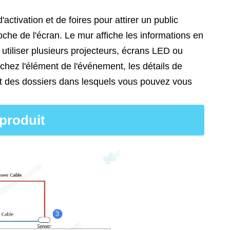
activation et de foires pour attirer un public
oche de l'écran. Le mur affiche les informations en
s utiliser plusieurs projecteurs, écrans LED ou
uchez l'élément de l'événement, les détails de
nt des dossiers dans lesquels vous pouvez vous
produit