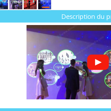
Description du p