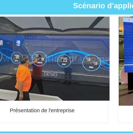
Scénario d'appli
Présentation de l'entreprise