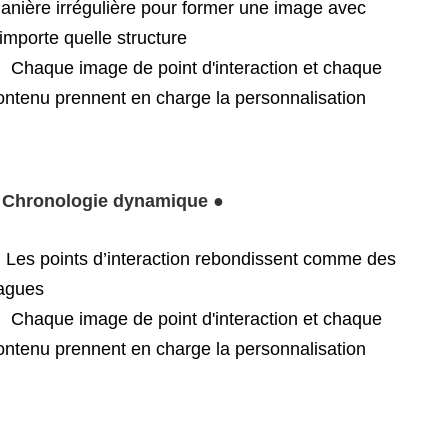
anière irrégulière pour former une image avec
'importe quelle structure
. Chaque image de point d'interaction et chaque
ontenu prennent en charge la personnalisation
 Chronologie dynamique ●
. Les points d’interaction rebondissent comme des
agues
. Chaque image de point d'interaction et chaque
ontenu prennent en charge la personnalisation