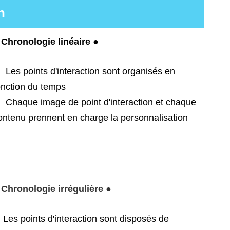
n
 Chronologie linéaire ●
. Les points d'interaction sont organisés en
onction du temps
. Chaque image de point d'interaction et chaque
ontenu prennent en charge la personnalisation
 Chronologie irrégulière ●
. Les points d'interaction sont disposés de