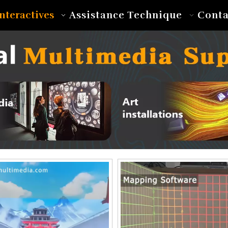
nteractives
Assistance Technique
Conta