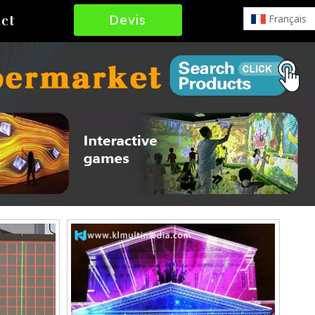
Devis
Français
ct
Gratuit