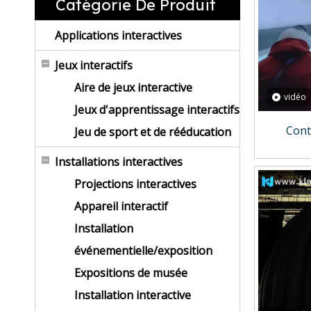
Catégorie De Produit
Applications interactives
Jeux interactifs
Aire de jeux interactive
vidéo
Jeux d'apprentissage interactifs
Cont
Jeu de sport et de rééducation
Installations interactives
Projections interactives
Appareil interactif
Installation
événementielle/exposition
Expositions de musée
Installation interactive