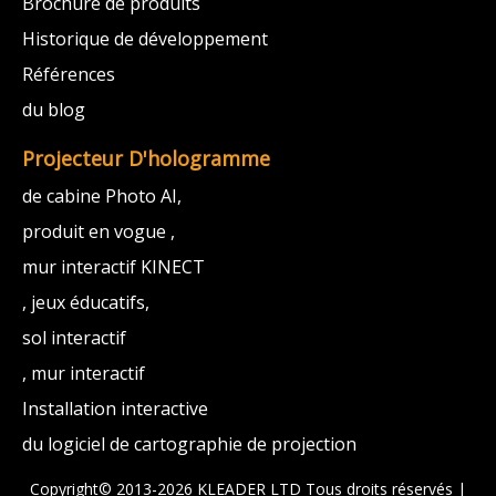
Brochure de produits
Historique de développement
Références
du blog
Projecteur D'hologramme
de cabine Photo AI,
produit en vogue ,
mur interactif KINECT
, jeux éducatifs,
sol interactif
, mur interactif
Installation interactive
du logiciel de cartographie de projection
Copyright© 2013-2026 KLEADER LTD
Tous droits réservés |