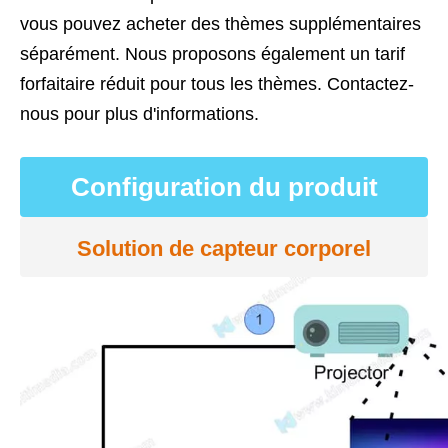
vous pouvez acheter des thèmes supplémentaires
séparément. Nous proposons également un tarif
forfaitaire réduit pour tous les thèmes. Contactez-
nous pour plus d'informations.
Configuration du produit
Solution de capteur corporel