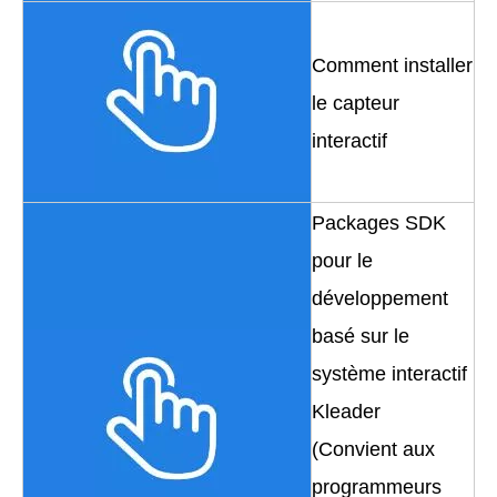
Comment installer
le capteur
interactif
Packages SDK
pour le
développement
basé sur le
système interactif
Kleader
(Convient aux
programmeurs