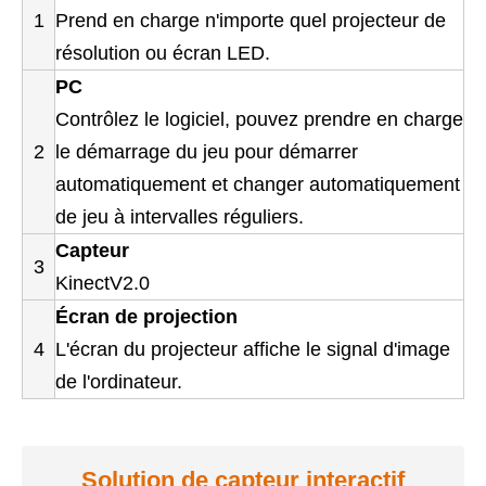
1
Prend en charge n'importe quel projecteur de
résolution ou écran LED.
PC
Contrôlez le logiciel, pouvez prendre en charge
2
le démarrage du jeu pour démarrer
automatiquement et changer automatiquement
de jeu à intervalles réguliers.
Capteur
3
KinectV2.0
Écran de projection
4
L'écran du projecteur affiche le signal d'image
de l'ordinateur.
Solution de capteur interactif