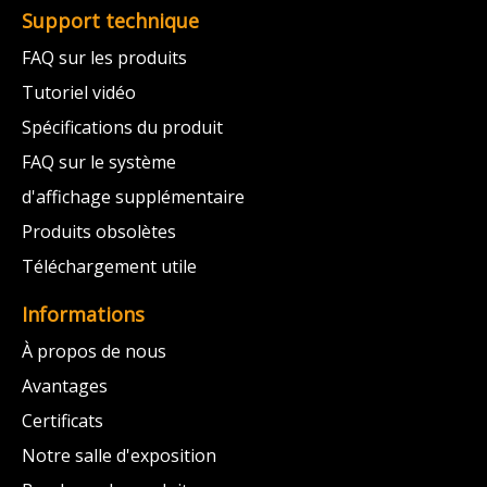
Support technique
FAQ sur les produits
Tutoriel vidéo
Spécifications du produit
FAQ sur le système
d'affichage supplémentaire
Produits obsolètes
Téléchargement utile
Informations
À propos de nous
Avantages
Certificats
Notre salle d'exposition