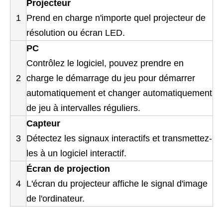
Projecteur
1
Prend en charge n'importe quel projecteur de
résolution ou écran LED.
PC
Contrôlez le logiciel, pouvez prendre en
2
charge le démarrage du jeu pour démarrer
automatiquement et changer automatiquement
de jeu à intervalles réguliers.
Capteur
3
Détectez les signaux interactifs et transmettez-
les à un logiciel interactif.
Écran de projection
4
L'écran du projecteur affiche le signal d'image
de l'ordinateur.