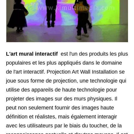
L'art mural interactif
est l'un des produits les plus
populaires et les plus appliqués dans le domaine
de l'art interactif. Projection Art Wall Installation se
joue sous forme de projection, une technologie qui
utilise des appareils de haute technologie pour
projeter des images sur des murs physiques. Il
peut non seulement fournir des images haute
définition et réalistes, mais également interagir
avec les utilisateurs par le biais du toucher, de la