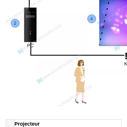
Projecteur