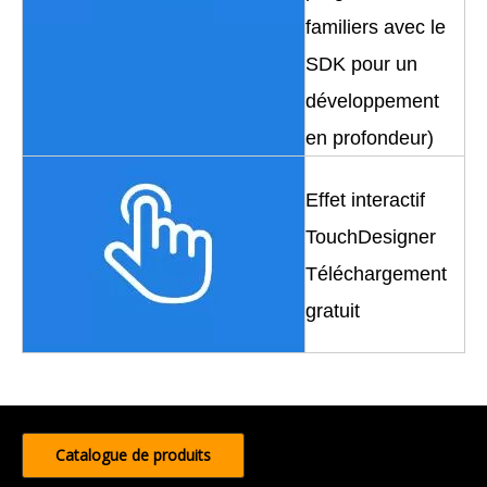
familiers avec le
SDK pour un
développement
en profondeur)
Effet interactif
TouchDesigner
Téléchargement
gratuit
Catalogue de produits