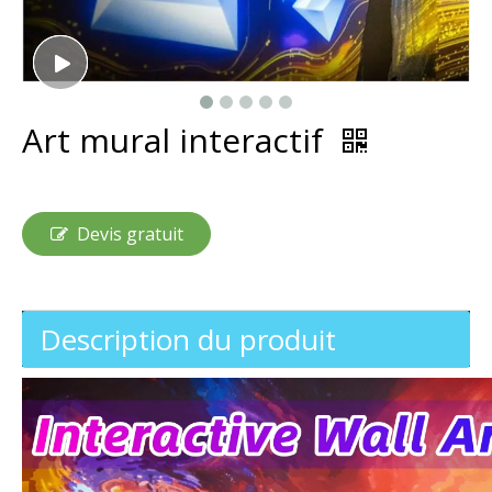
Art mural interactif
Devis gratuit
Description du produit