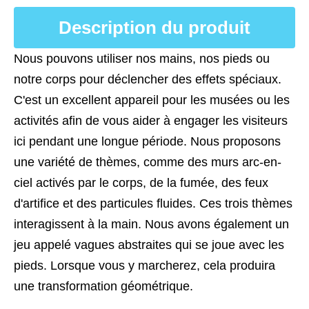
Description du produit
Nous pouvons utiliser nos mains, nos pieds ou
notre corps pour déclencher des effets spéciaux.
C'est un excellent appareil pour les musées ou les
activités afin de vous aider à engager les visiteurs
ici pendant une longue période. Nous proposons
une variété de thèmes, comme des murs arc-en-
ciel activés par le corps, de la fumée, des feux
d'artifice et des particules fluides. Ces trois thèmes
interagissent à la main. Nous avons également un
jeu appelé vagues abstraites qui se joue avec les
pieds. Lorsque vous y marcherez, cela produira
une transformation géométrique.