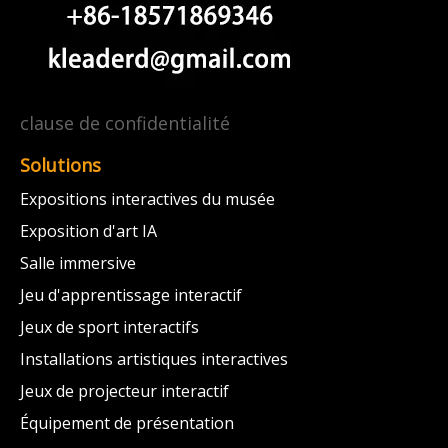
clause de confidentialité
Solutions
Expositions interactives du musée
Exposition d'art IA
Salle immersive
Jeu d'apprentissage interactif
Jeux de sport interactifs
Installations artistiques interactives
Jeux de projecteur interactif
Équipement de présentation