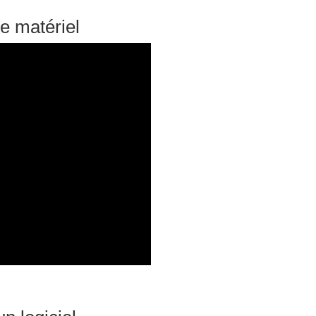
e matériel