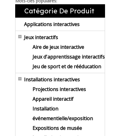
Mots-clés populaires:
Catégorie De Produit
Applications interactives
Jeux interactifs
Aire de jeux interactive
Jeux d'apprentissage interactifs
Jeu de sport et de rééducation
Installations interactives
Projections interactives
Appareil interactif
Installation
événementielle/exposition
Expositions de musée