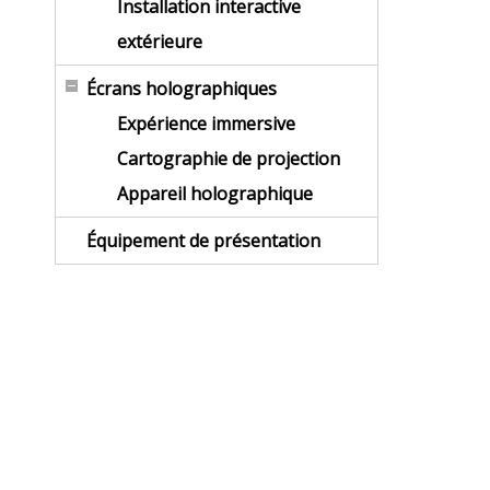
Installation interactive
extérieure
Écrans holographiques
Expérience immersive
Cartographie de projection
Appareil holographique
Équipement de présentation