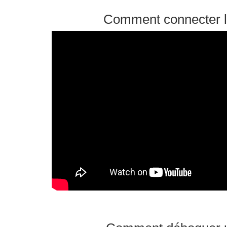
Comment connecter l