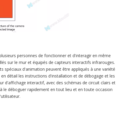
à plusieurs personnes de fonctionner et d'interagir en même
és sur le mur et équipés de capteurs interactifs infrarouges.
ets spéciaux d'animation peuvent être appliqués à une variété
en détail les instructions d'installation et de débogage et les
ur d'affichage interactif, avec des schémas de circuit clairs et
et à le déboguer rapidement en tout lieu et en toute occasion
tilisateur.