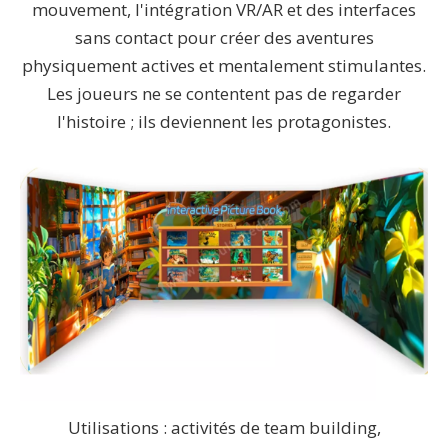
mouvement, l'intégration VR/AR et des interfaces
sans contact pour créer des aventures
physiquement actives et mentalement stimulantes.
Les joueurs ne se contentent pas de regarder
l'histoire ; ils deviennent les protagonistes.
Utilisations : activités de team building,