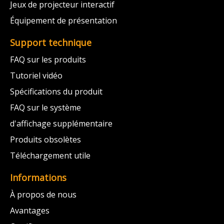
Jeux de projecteur interactif
Équipement de présentation
Support technique
FAQ sur les produits
Tutoriel vidéo
Spécifications du produit
FAQ sur le système
d'affichage supplémentaire
Produits obsolètes
Téléchargement utile
Informations
À propos de nous
Avantages