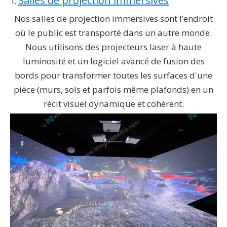
Salles de projection immersives
1.
Nos salles de projection immersives sont l’endroit
où le public est transporté dans un autre monde.
Nous utilisons des projecteurs laser à haute
luminosité et un logiciel avancé de fusion des
bords pour transformer toutes les surfaces d'une
pièce (murs, sols et parfois même plafonds) en un
récit visuel dynamique et cohérent.