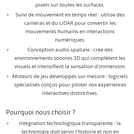
pixels sur toutes les surfaces.
Suivi de mouvement en temps réel : utilise des
caméras et du LiDAR pour convertir les
mouvements humains en interactions
numériques.
Conception audio spatiale : crée des
environnements sonores 3D qui complètent les
visuels et intensifient la sensation d'immersion.
Moteurs de jeu développés sur mesure : logiciels
spécialisés conçus pour piloter nos expériences
interactives distinctives.
Pourquoi nous choisir ?
Intégration technologique transparente : la
technologie doit servir l'histoire et non en