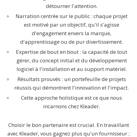
détourner l'attention.
Narration centrée sur le public : chaque projet
est motivé par un objectif, qu'il s'agisse
d'engagement envers la marque,
d'apprentissage ou de pur divertissement.
Expertise de bout en bout : la capacité de tout
gérer, du concept initial et du développement
logiciel à l'installation et au support matériel.
Résultats prouvés : un portefeuille de projets
réussis qui démontrent l'innovation et l'impact.
Cette approche holistique est ce que nous
incarnons chez Kleader.
Choisir le bon partenaire est crucial. En travaillant
avec Kleader, vous gagnez plus qu'un fournisseur ;