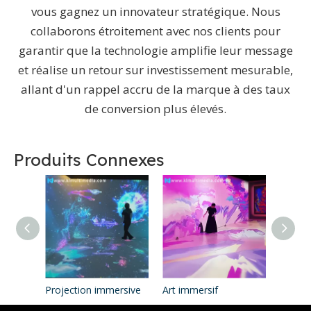
vous gagnez un innovateur stratégique. Nous
collaborons étroitement avec nos clients pour
garantir que la technologie amplifie leur message
et réalise un retour sur investissement mesurable,
allant d'un rappel accru de la marque à des taux
de conversion plus élevés.
Produits Connexes
Projection immersive
Art immersif