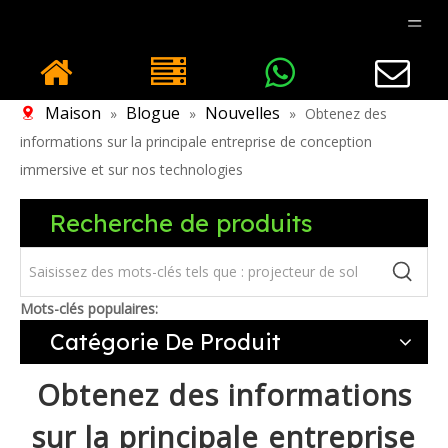
Maison
Blogue
Nouvelles
»
»
»
Obtenez des
informations sur la principale entreprise de conception
immersive et sur nos technologies
Recherche de produits
Mots-clés populaires:
Catégorie De Produit
Obtenez des informations
sur la principale entreprise