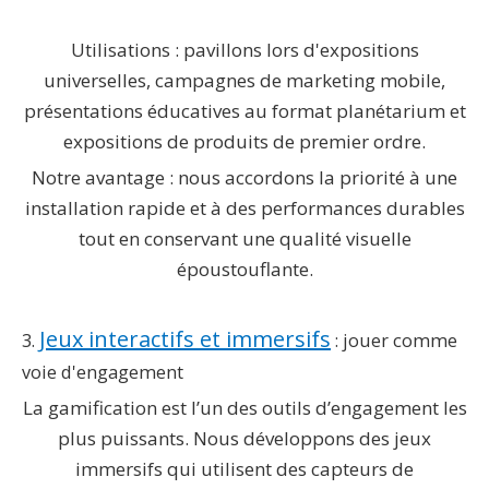
Utilisations : pavillons lors d'expositions
universelles, campagnes de marketing mobile,
présentations éducatives au format planétarium et
expositions de produits de premier ordre.
Notre avantage : nous accordons la priorité à une
installation rapide et à des performances durables
tout en conservant une qualité visuelle
époustouflante.
Jeux interactifs et immersifs
3.
: jouer comme
voie d'engagement
La gamification est l’un des outils d’engagement les
plus puissants. Nous développons des jeux
immersifs qui utilisent des capteurs de