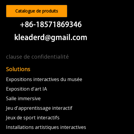
Catalogue de produits
clause de confidentialité
Solutions
Expositions interactives du musée
Exposition d'art IA
Salle immersive
Jeu d'apprentissage interactif
Jeux de sport interactifs
Installations artistiques interactives