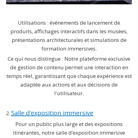
Utilisations : événements de lancement de
produits, affichages interactifs dans les musées,
présentations architecturales et simulations de
formation immersives.
Ce qui nous distingue : Notre plateforme exclusive
de gestion de contenu permet une interaction en
temps réel, garantissant que chaque expérience est
adaptée aux actions et aux décisions de
l'utilisateur.
Salle d'exposition immersive
2.
Pour un public plus large et des expositions
itinérantes, notre salle d’exposition immersive