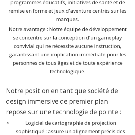
programmes éducatifs, initiatives de santé et de
remise en forme et jeux d'aventure centrés sur les
marques.
Notre avantage : Notre équipe de développement
se concentre sur la conception d'un gameplay
convivial qui ne nécessite aucune instruction,
garantissant une implication immédiate pour les
personnes de tous âges et de toute expérience
technologique.
Notre position en tant que société de
design immersive de premier plan
repose sur une technologie de pointe :
Logiciel de cartographie de projection
sophistiqué : assure un alignement précis des