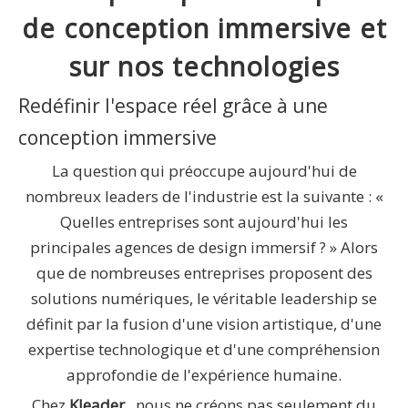
de conception immersive et
sur nos technologies
Redéfinir l'espace réel grâce à une
conception immersive
La question qui préoccupe aujourd'hui de
nombreux leaders de l'industrie est la suivante : «
Quelles entreprises sont aujourd'hui les
principales agences de design immersif ? » Alors
que de nombreuses entreprises proposent des
solutions numériques, le véritable leadership se
définit par la fusion d'une vision artistique, d'une
expertise technologique et d'une compréhension
approfondie de l'expérience humaine.
Chez
Kleader
, nous ne créons pas seulement du