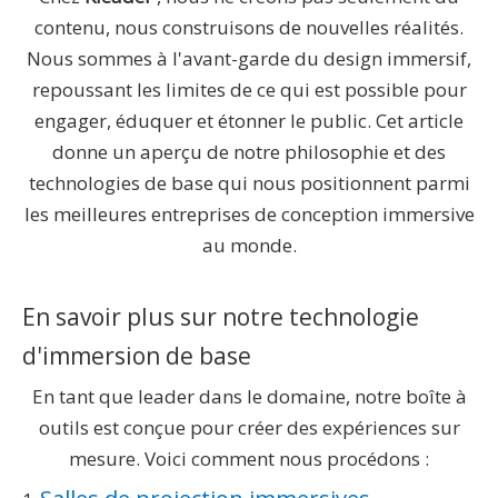
contenu, nous construisons de nouvelles réalités.
Nous sommes à l'avant-garde du design immersif,
repoussant les limites de ce qui est possible pour
engager, éduquer et étonner le public. Cet article
donne un aperçu de notre philosophie et des
technologies de base qui nous positionnent parmi
les meilleures entreprises de conception immersive
au monde.
En savoir plus sur notre technologie
d'immersion de base
En tant que leader dans le domaine, notre boîte à
outils est conçue pour créer des expériences sur
mesure. Voici comment nous procédons :