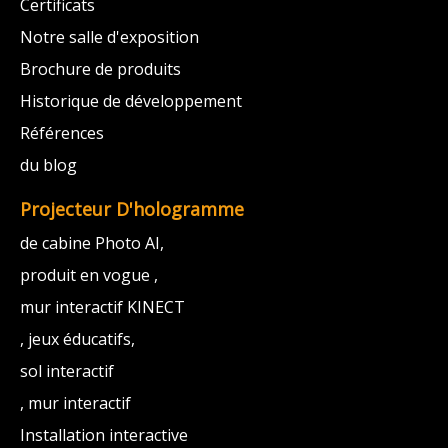
Certificats
Notre salle d'exposition
Brochure de produits
Historique de développement
Références
du blog
Projecteur D'hologramme
de cabine Photo AI,
produit en vogue ,
mur interactif KINECT
, jeux éducatifs,
sol interactif
, mur interactif
Installation interactive