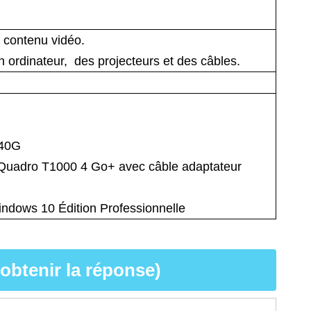
u contenu vidéo.
 ordinateur, des projecteurs et des câbles.
240G
 Quadro T1000 4 Go+ avec câble adaptateur
Windows 10 Édition Professionnelle
 obtenir la réponse)