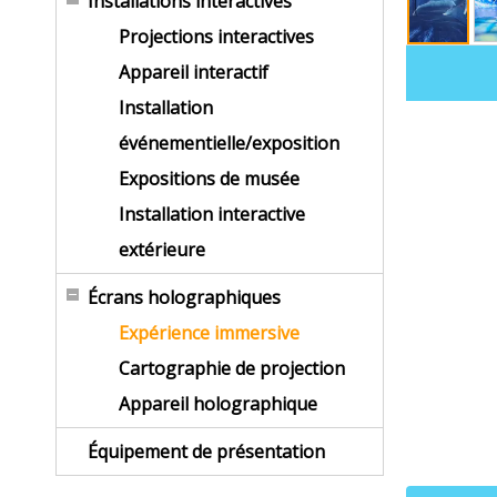
Installations interactives
Projections interactives
Appareil interactif
Installation
événementielle/exposition
Expositions de musée
Installation interactive
extérieure
Écrans holographiques
Expérience immersive
Cartographie de projection
Appareil holographique
Équipement de présentation