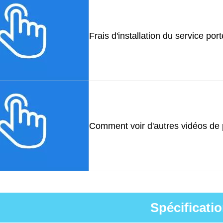
Frais d'installation du service por
Comment voir d'autres vidéos de 
Spécificati