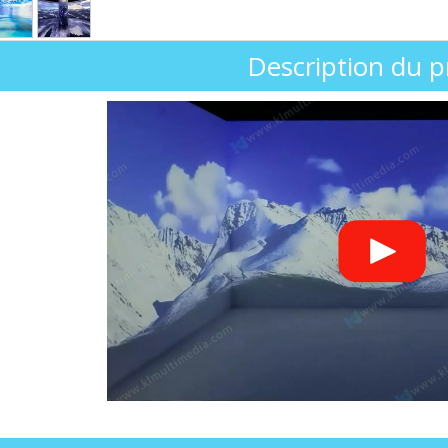
Description du p