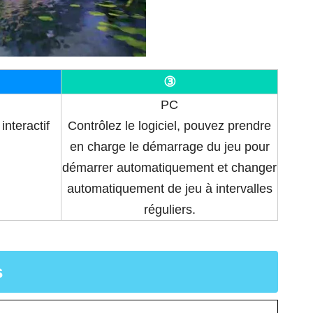
③
PC
interactif
Contrôlez le logiciel, pouvez prendre
en charge le démarrage du jeu pour
démarrer automatiquement et changer
automatiquement de jeu à intervalles
réguliers.
s