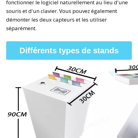
fonctionner le logiciel naturellement au lieu d'une
souris et d'un clavier. Vous pouvez également
démonter les deux capteurs et les utiliser
séparément.
Différents types de stands