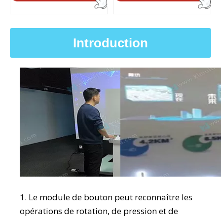
Introduction
1. Le module de bouton peut reconnaître les
opérations de rotation, de pression et de