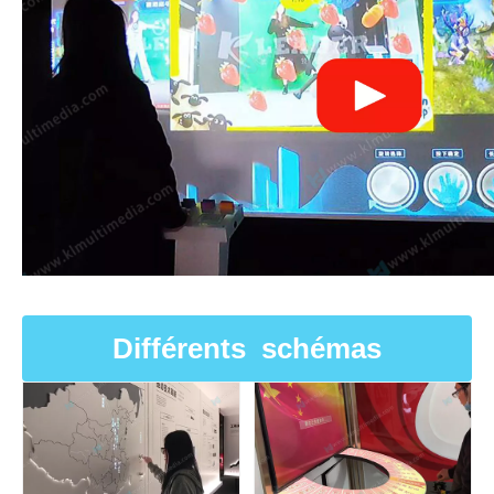
Différents schémas