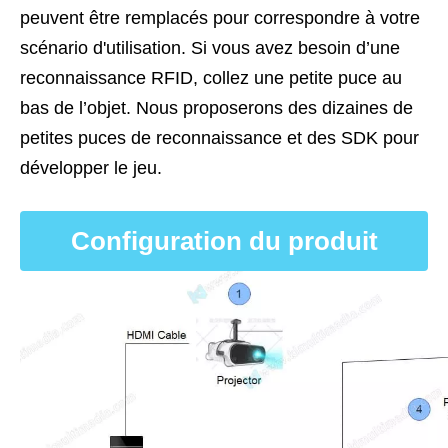
peuvent être remplacés pour correspondre à votre
scénario d'utilisation. Si vous avez besoin d’une
reconnaissance RFID, collez une petite puce au
bas de l’objet. Nous proposerons des dizaines de
petites puces de reconnaissance et des SDK pour
développer le jeu.
Configuration du produit