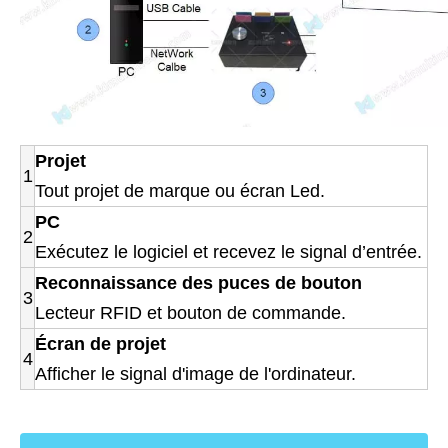
Projet
1
Tout projet de marque ou écran Led.
PC
2
Exécutez le logiciel et recevez le signal d’entrée.
Reconnaissance des puces de bouton
3
Lecteur RFID et bouton de commande.
Écran de projet
4
Afficher le signal d'image de l'ordinateur.