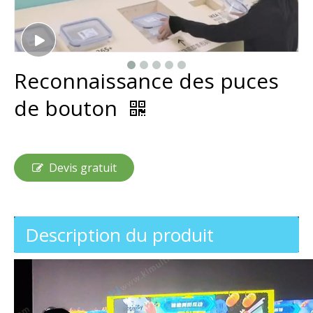
Reconnaissance des puces
de bouton
Devis gratuit
Description du produit