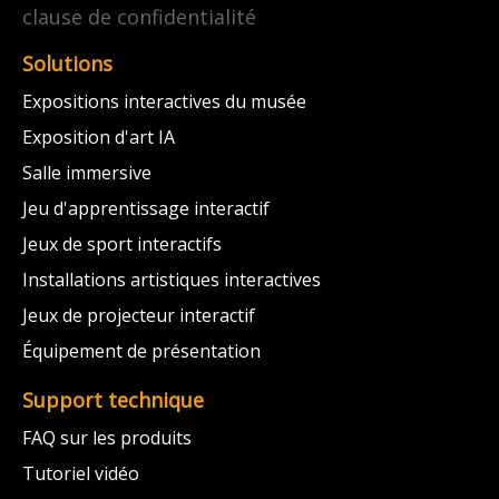
clause de confidentialité
Solutions
Expositions interactives du musée
Exposition d'art IA
Salle immersive
Jeu d'apprentissage interactif
Jeux de sport interactifs
Installations artistiques interactives
Jeux de projecteur interactif
Équipement de présentation
Support technique
FAQ sur les produits
Tutoriel vidéo