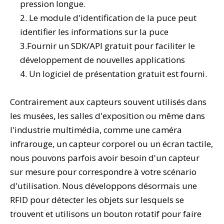
pression longue.
2. Le module d'identification de la puce peut
identifier les informations sur la puce
3.Fournir un SDK/API gratuit pour faciliter le
développement de nouvelles applications
4. Un logiciel de présentation gratuit est fourni.
Contrairement aux capteurs souvent utilisés dans
les musées, les salles d'exposition ou même dans
l'industrie multimédia, comme une caméra
infrarouge, un capteur corporel ou un écran tactile,
nous pouvons parfois avoir besoin d'un capteur
sur mesure pour correspondre à votre scénario
d'utilisation. Nous développons désormais une
RFID pour détecter les objets sur lesquels se
trouvent et utilisons un bouton rotatif pour faire