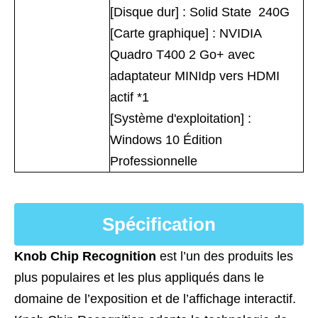
[Disque dur] : Solid State 240G
[Carte graphique] : NVIDIA
Quadro T400 2 Go+ avec
adaptateur MINIdp vers HDMI
actif *1
[Système d'exploitation] :
Windows 10 Édition
Professionnelle
Spécification
Knob Chip Recognition
est l’un des produits les
plus populaires et les plus appliqués dans le
domaine de l’exposition et de l’affichage interactif.