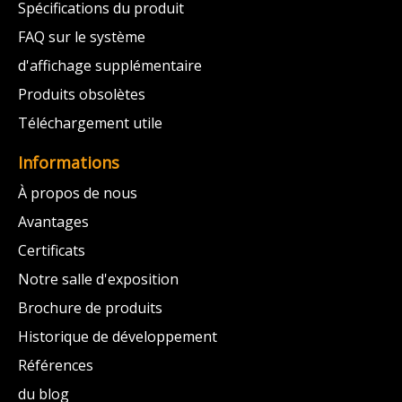
Spécifications du produit
FAQ sur le système
d'affichage supplémentaire
Produits obsolètes
Téléchargement utile
Informations
À propos de nous
Avantages
Certificats
Notre salle d'exposition
Brochure de produits
Historique de développement
Références
du blog