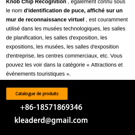
Knob Chip Recognition
, également connu sous
le nom
d'identification de puce, affiché sur un
mur de reconnaissance virtuel
, est couramment
utilisé dans les musées technologiques, les salles
de planification, les salles d'exposition, les
expositions, les musées, les salles d'exposition
d'entreprise, les centres commerciaux, etc. Vous
pouvez les voir dans la catégorie « Attractions et
événements touristiques ».
Catalogue de produits