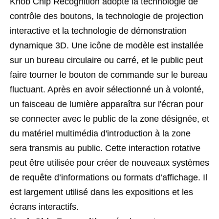
Knob Chip Recognition adopte la technologie de
contrôle des boutons, la technologie de projection
interactive et la technologie de démonstration
dynamique 3D. Une icône de modèle est installée
sur un bureau circulaire ou carré, et le public peut
faire tourner le bouton de commande sur le bureau
fluctuant. Après en avoir sélectionné un à volonté,
un faisceau de lumière apparaîtra sur l'écran pour
se connecter avec le public de la zone désignée, et
du matériel multimédia d'introduction à la zone
sera transmis au public. Cette interaction rotative
peut être utilisée pour créer de nouveaux systèmes
de requête d’informations ou formats d’affichage. Il
est largement utilisé dans les expositions et les
écrans interactifs.