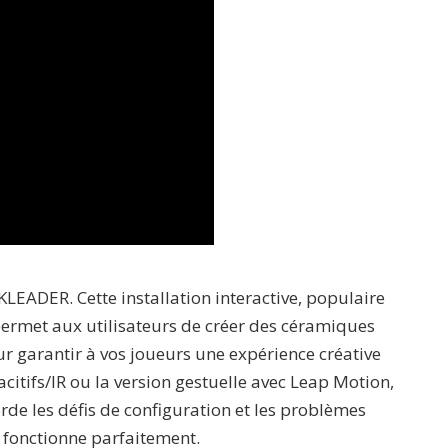
LEADER. Cette installation interactive, populaire
 permet aux utilisateurs de créer des céramiques
 garantir à vos joueurs une expérience créative
pacitifs/IR ou la version gestuelle avec Leap Motion,
orde les défis de configuration et les problèmes
 fonctionne parfaitement.