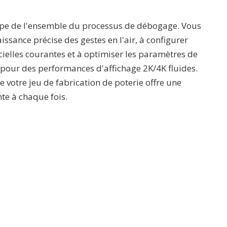
tape de l'ensemble du processus de débogage. Vous
sance précise des gestes en l'air, à configurer
icielles courantes et à optimiser les paramètres de
pour des performances d'affichage 2K/4K fluides.
 votre jeu de fabrication de poterie offre une
te à chaque fois.