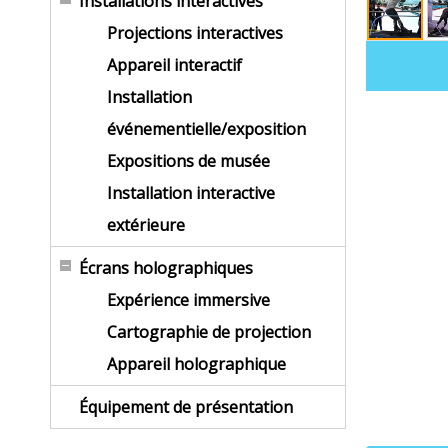
Installations interactives
Projections interactives
Appareil interactif
Installation
événementielle/exposition
Expositions de musée
Installation interactive
extérieure
Écrans holographiques
Expérience immersive
Cartographie de projection
Appareil holographique
Équipement de présentation