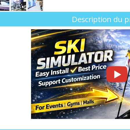
Description du p