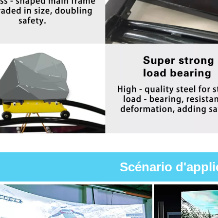
Scénario d'appli