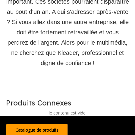
important. Ces sociétés pourraient disparaître
au bout d'un an. A qui s'adresser après-vente
? Si vous allez dans une autre entreprise, elle
doit être fortement retravaillée et vous
perdrez de l'argent. Alors pour le multimédia,
ne cherchez que Kleader, professionnel et
digne de confiance !
Produits Connexes
le contenu est vide!
Catalogue de produits