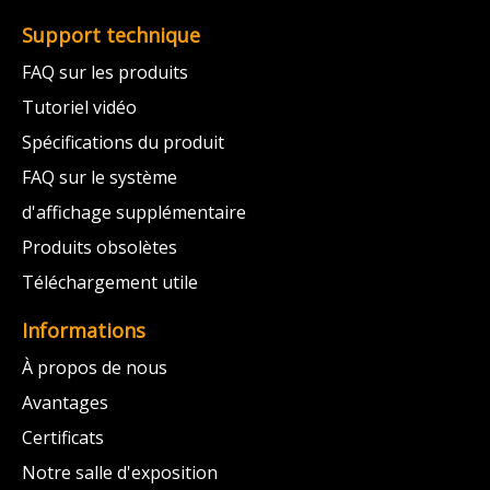
Support technique
FAQ sur les produits
Tutoriel vidéo
Spécifications du produit
FAQ sur le système
d'affichage supplémentaire
Produits obsolètes
Téléchargement utile
Informations
À propos de nous
Avantages
Certificats
Notre salle d'exposition