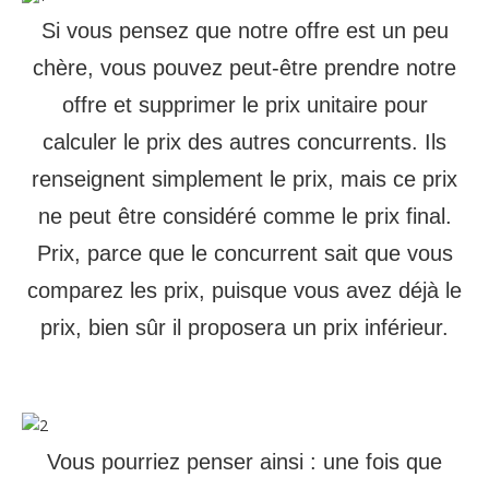
Si vous pensez que notre offre est un peu
chère, vous pouvez peut-être prendre notre
offre et supprimer le prix unitaire pour
calculer le prix des autres concurrents. Ils
renseignent simplement le prix, mais ce prix
ne peut être considéré comme le prix final.
Prix, parce que le concurrent sait que vous
comparez les prix, puisque vous avez déjà le
prix, bien sûr il proposera un prix inférieur.
Vous pourriez penser ainsi : une fois que