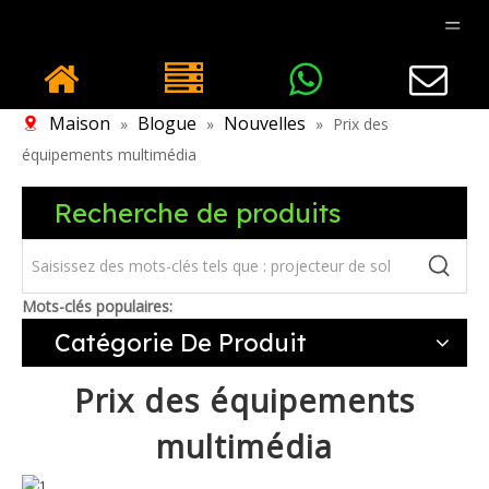
Maison
Blogue
Nouvelles
»
»
»
Prix ​​​​des
équipements multimédia
Recherche de produits
Mots-clés populaires:
Catégorie De Produit
Prix ​​​​des équipements
multimédia