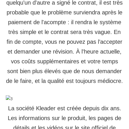
quelqu'un d'autre a signé le contrat, il est très
probable que le problème surviendra après le
paiement de l'acompte : il rendra le système
très simple et le contrat sera très vague. En
fin de compte, vous ne pouvez pas l’accepter
et demander une révision. À l'heure actuelle,
vos coûts supplémentaires et votre temps
sont bien plus élevés que de nous demander
de le faire, et la qualité est toujours médiocre.
La société Kleader est créée depuis dix ans.
Les informations sur le produit, les pages de
détails et les vidéos sur le site officiel de