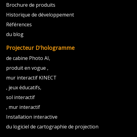
Brochure de produits
Historique de développement
Références
du blog
Projecteur D'hologramme
de cabine Photo AI,
produit en vogue ,
mur interactif KINECT
, jeux éducatifs,
sol interactif
, mur interactif
Installation interactive
du logiciel de cartographie de projection