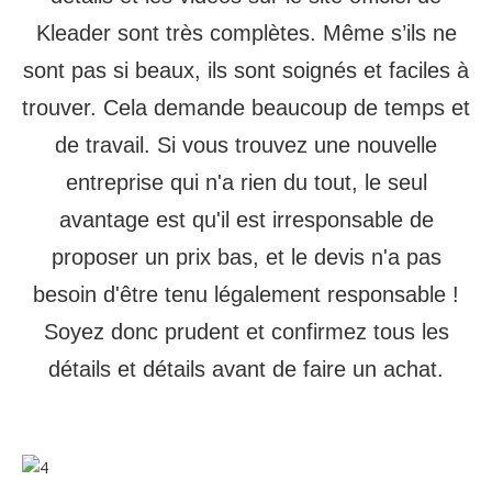
Kleader sont très complètes. Même s’ils ne
sont pas si beaux, ils sont soignés et faciles à
trouver. Cela demande beaucoup de temps et
de travail. Si vous trouvez une nouvelle
entreprise qui n'a rien du tout, le seul
avantage est qu'il est irresponsable de
proposer un prix bas, et le devis n'a pas
besoin d'être tenu légalement responsable !
Soyez donc prudent et confirmez tous les
détails et détails avant de faire un achat.