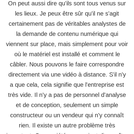
On peut aussi dire qu'ils sont tous venus sur
les lieux. Je peux être sûr qu'il ne s'agit
certainement pas de véritables analystes de
la demande de contenu numérique qui
viennent sur place, mais simplement pour voir
où le matériel est installé et comment le
câbler. Nous pouvons le faire correspondre
directement via une vidéo à distance. S'il n'y
a que cela, cela signifie que l'entreprise est
très vide. Il n'y a pas de personnel d'analyse
et de conception, seulement un simple
constructeur ou un vendeur qui n'y connaît
rien. Il existe un autre problème très