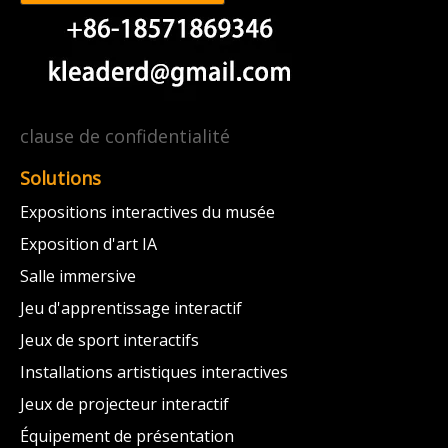
clause de confidentialité
Solutions
Expositions interactives du musée
Exposition d'art IA
Salle immersive
Jeu d'apprentissage interactif
Jeux de sport interactifs
Installations artistiques interactives
Jeux de projecteur interactif
Équipement de présentation