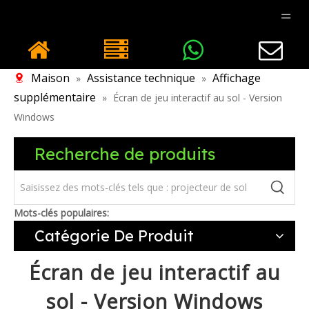
Maison
Assistance technique
Affichage
»
»
supplémentaire
»
Écran de jeu interactif au sol - Version
Windows
Recherche de produits
Mots-clés populaires:
Catégorie De Produit
Écran de jeu interactif au
sol - Version Windows