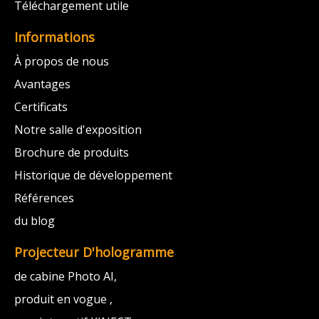
Téléchargement utile
Informations
À propos de nous
Avantages
Certificats
Notre salle d'exposition
Brochure de produits
Historique de développement
Références
du blog
Projecteur D'hologramme
de cabine Photo AI,
produit en vogue ,