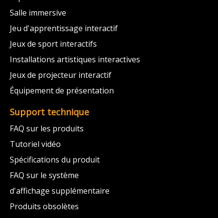
Salle immersive
Jeu d'apprentissage interactif
Jeux de sport interactifs
Installations artistiques interactives
Jeux de projecteur interactif
Équipement de présentation
Support technique
FAQ sur les produits
Tutoriel vidéo
Spécifications du produit
FAQ sur le système
d'affichage supplémentaire
Produits obsolètes