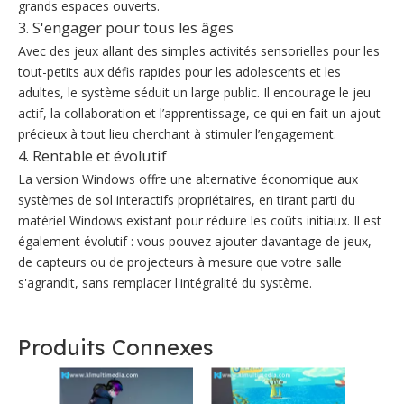
grands espaces ouverts.
3. S'engager pour tous les âges
Avec des jeux allant des simples activités sensorielles pour les
tout-petits aux défis rapides pour les adolescents et les
adultes, le système séduit un large public. Il encourage le jeu
actif, la collaboration et l’apprentissage, ce qui en fait un ajout
précieux à tout lieu cherchant à stimuler l’engagement.
4. Rentable et évolutif
La version Windows offre une alternative économique aux
systèmes de sol interactifs propriétaires, en tirant parti du
matériel Windows existant pour réduire les coûts initiaux. Il est
également évolutif : vous pouvez ajouter davantage de jeux,
de capteurs ou de projecteurs à mesure que votre salle
s'agrandit, sans remplacer l'intégralité du système.
Produits Connexes