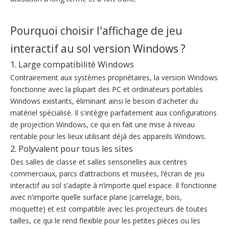
Pourquoi choisir l'affichage de jeu
interactif au sol version Windows ?
1. Large compatibilité Windows
Contrairement aux systèmes propriétaires, la version Windows
fonctionne avec la plupart des PC et ordinateurs portables
Windows existants, éliminant ainsi le besoin d'acheter du
matériel spécialisé. Il s'intègre parfaitement aux configurations
de projection Windows, ce qui en fait une mise à niveau
rentable pour les lieux utilisant déjà des appareils Windows.
2. Polyvalent pour tous les sites
Des salles de classe et salles sensorielles aux centres
commerciaux, parcs d’attractions et musées, l’écran de jeu
interactif au sol s’adapte à n’importe quel espace. Il fonctionne
avec n'importe quelle surface plane (carrelage, bois,
moquette) et est compatible avec les projecteurs de toutes
tailles, ce qui le rend flexible pour les petites pièces ou les