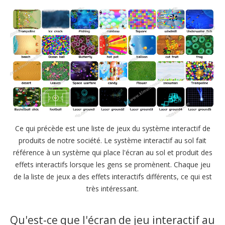
Ce qui précède est une liste de jeux du système interactif de
produits de notre société. Le système interactif au sol fait
référence à un système qui place l'écran au sol et produit des
effets interactifs lorsque les gens se promènent. Chaque jeu
de la liste de jeux a des effets interactifs différents, ce qui est
très intéressant.
Qu'est-ce que l'écran de jeu interactif au