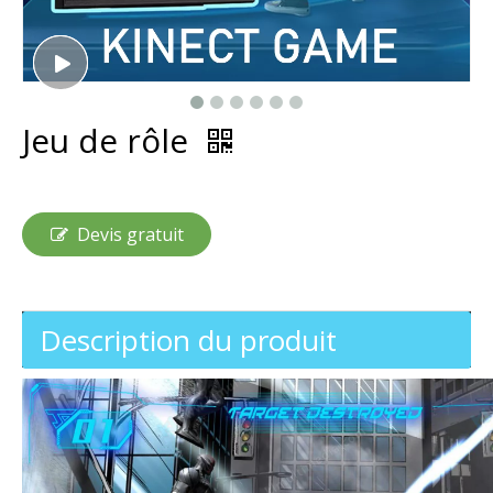
Jeu de rôle
Devis gratuit
Description du produit