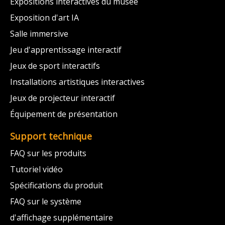
Expositions interactives du musée
Exposition d'art IA
Salle immersive
Jeu d'apprentissage interactif
Jeux de sport interactifs
Installations artistiques interactives
Jeux de projecteur interactif
Équipement de présentation
Support technique
FAQ sur les produits
Tutoriel vidéo
Spécifications du produit
FAQ sur le système
d'affichage supplémentaire