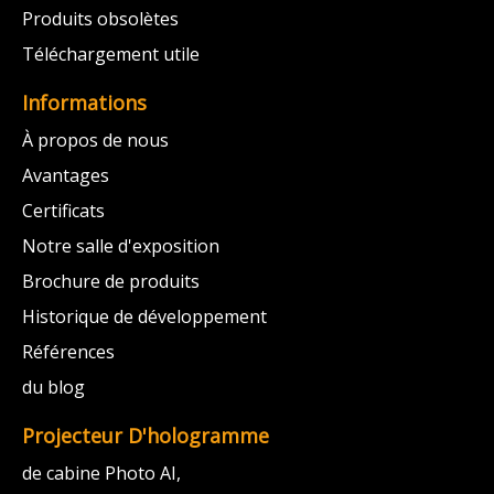
Produits obsolètes
Téléchargement utile
Informations
À propos de nous
Avantages
Certificats
Notre salle d'exposition
Brochure de produits
Historique de développement
Références
du blog
Projecteur D'hologramme
de cabine Photo AI,