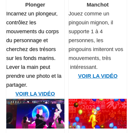
Plonger
Manchot
Incarnez un plongeur,
Jouez comme un
contrôlez les
pingouin mignon, il
mouvements du corps
supporte 1 à 4
du personnage et
personnes, les
cherchez des trésors
pingouins imiteront vos
sur les fonds marins.
mouvements, très
Lever la main peut
intéressant.
prendre une photo et la
VOIR LA VIDÉO
partager.
VOIR LA VIDÉO