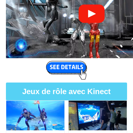
Jeux de rôle avec Kinect