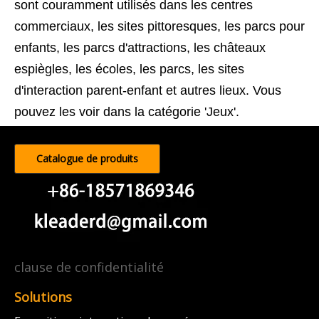
sont couramment utilisés dans les centres
commerciaux, les sites pittoresques, les parcs pour
enfants, les parcs d'attractions, les châteaux
espiègles, les écoles, les parcs, les sites
d'interaction parent-enfant et autres lieux. Vous
pouvez les voir dans la catégorie 'Jeux'.
Catalogue de produits
clause de confidentialité
Solutions