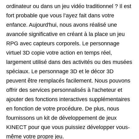
ordinateur ou dans un jeu vidéo traditionnel ? Il est
fort probable que vous l’ayez fait dans votre
enfance. Aujourd'hui, nous avons réalisé une
avancée significative en créant à la place un jeu
RPG avec capteurs corporels. Le personnage
virtuel 3D copie votre action en temps réel,
largement utilisé dans des activités ou des musées
spéciaux. Le personnage 3D et le décor 3D
peuvent être remplacés facilement. Nous pouvons
offrir des services personnalisés à l'acheteur et
ajouter des fonctions interactives supplémentaires
en fonction de votre procédure. De plus, nous
fournissons un kit de développement de jeux
KINECT pour que vous puissiez développer vous-
même votre propre jeu.