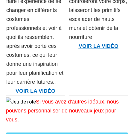
faire l'expérience de se
contrôleront votre corps,
changer en différents
laisseront les primitifs
costumes
escalader de hauts
professionnels et voir à
murs et obtenir de la
quoi ils ressemblent
nourriture
après avoir porté ces
VOIR LA VIDÉO
costumes, ce qui leur
donne une inspiration
pour leur planification et
.
leur carrière futures.
VOIR LA VIDÉO
Si vous avez d'autres idéaux, nous
pouvons personnaliser de nouveaux jeux pour
vous.