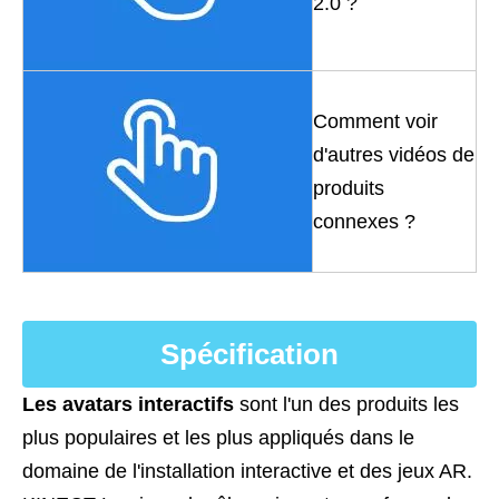
2.0 ?
Comment voir
d'autres vidéos de
produits
connexes ?
Spécification
Les avatars interactifs
sont l'un des produits les
plus populaires et les plus appliqués dans le
domaine de l'installation interactive et des jeux AR.