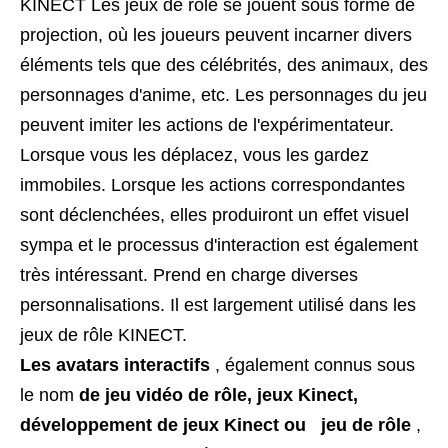
KINECT Les jeux de rôle se jouent sous forme de
projection, où les joueurs peuvent incarner divers
éléments tels que des célébrités, des animaux, des
personnages d'anime, etc. Les personnages du jeu
peuvent imiter les actions de l'expérimentateur.
Lorsque vous les déplacez, vous les gardez
immobiles. Lorsque les actions correspondantes
sont déclenchées, elles produiront un effet visuel
sympa et le processus d'interaction est également
très intéressant. Prend en charge diverses
personnalisations. Il est largement utilisé dans les
jeux de rôle KINECT.
Les avatars interactifs
, également connus sous
le nom
de jeu vidéo de rôle, jeux Kinect,
développement de jeux Kinect ou jeu de rôle
,