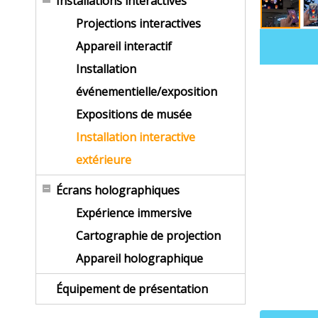
Installations interactives
Projections interactives
Appareil interactif
Installation
événementielle/exposition
Expositions de musée
Installation interactive
extérieure
Écrans holographiques
Expérience immersive
Cartographie de projection
Appareil holographique
Équipement de présentation