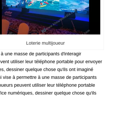
Loterie multijoueur
re à une masse de participants d'interagir
vent utiliser leur téléphone portable pour envoyer
es, dessiner quelque chose qu'ils ont imaginé
 qui vise à permettre à une masse de participants
joueurs peuvent utiliser leur téléphone portable
fice numériques, dessiner quelque chose qu'ils