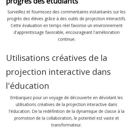
progrès des étudiants
Surveillez et fournissez des commentaires instantanés sur les
progrès des élèves grâce à des outils de projection interactifs.
Cette évaluation en temps réel favorise un environnement
d'apprentissage favorable, encourageant l'amélioration
continue.
Utilisations créatives de la
projection interactive dans
l'éducation
Embarquez pour un voyage de découverte en dévoilant les
utilisations créatives de la projection interactive dans
l'éducation. De la redéfinition de la dynamique de classe à la
promotion de la collaboration, le potentiel est vaste et
transformateur.