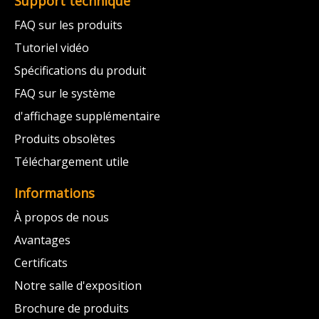
Support technique
FAQ sur les produits
Tutoriel vidéo
Spécifications du produit
FAQ sur le système
d'affichage supplémentaire
Produits obsolètes
Téléchargement utile
Informations
À propos de nous
Avantages
Certificats
Notre salle d'exposition
Brochure de produits