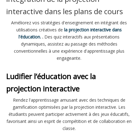
interactive dans les plans de cours
Améliorez vos stratégies d'enseignement en intégrant des
utilisations créatives de
la projection interactive dans
l'éducation.
.
Des quiz interactifs aux présentations
dynamiques, assistez au passage des méthodes
conventionnelles à une expérience d'apprentissage plus
engageante.
Ludifier l’éducation avec la
projection interactive
Rendez l'apprentissage amusant avec des techniques de
gamification optimisées par la projection interactive. Les
étudiants peuvent participer activement à des jeux éducatifs,
favorisant ainsi un esprit de compétition et de collaboration en
classe.