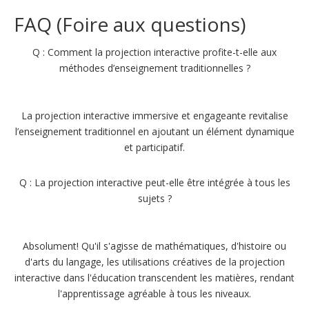
FAQ (Foire aux questions)
Q : Comment la projection interactive profite-t-elle aux
méthodes d’enseignement traditionnelles ?
La projection interactive immersive et engageante revitalise
l’enseignement traditionnel en ajoutant un élément dynamique
et participatif.
Q : La projection interactive peut-elle être intégrée à tous les
sujets ?
Absolument! Qu'il s'agisse de mathématiques, d'histoire ou
d'arts du langage, les utilisations créatives de la projection
interactive dans l'éducation transcendent les matières, rendant
l'apprentissage agréable à tous les niveaux.