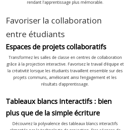
rendant l'apprentissage plus mémorable.
Favoriser la collaboration
entre étudiants
Espaces de projets collaboratifs
Transformez les salles de classe en centres de collaboration
grâce à la projection interactive. Favorisez le travail d’équipe et
la créativité lorsque les étudiants travaillent ensemble sur des
projets communs, améliorant ainsi l’engagement et les
résultats d’apprentissage.
Tableaux blancs interactifs : bien
plus que de la simple écriture
Découvrez la polyvalence des tableaux blancs interactifs