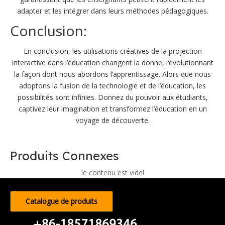
adapter et les intégrer dans leurs méthodes pédagogiques.
Conclusion:
En conclusion, les utilisations créatives de la projection
interactive dans l’éducation changent la donne, révolutionnant
la façon dont nous abordons l’apprentissage. Alors que nous
adoptons la fusion de la technologie et de l’éducation, les
possibilités sont infinies. Donnez du pouvoir aux étudiants,
captivez leur imagination et transformez l’éducation en un
voyage de découverte.
Produits Connexes
le contenu est vide!
Catalogue de produits