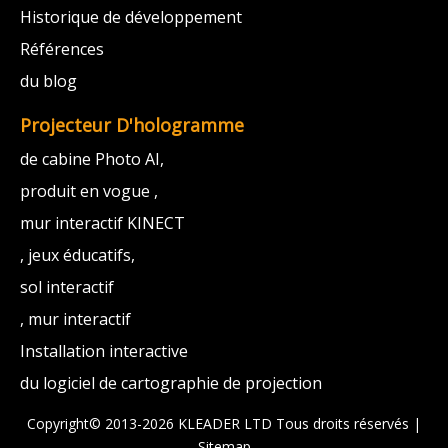
Historique de développement
Références
du blog
Projecteur D'hologramme
de cabine Photo AI,
produit en vogue ,
mur interactif KINECT
, jeux éducatifs,
sol interactif
, mur interactif
Installation interactive
du logiciel de cartographie de projection
Copyright© 2013-2026 KLEADER LTD
Tous droits réservés |
Sitemap