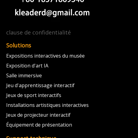
clause de confidentialité
Solutions
Expositions interactives du musée
Exposition d'art IA
Salle immersive
Jeu d'apprentissage interactif
Jeux de sport interactifs
Installations artistiques interactives
Jeux de projecteur interactif
Équipement de présentation