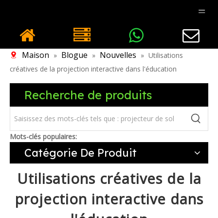
Maison
Blogue
Nouvelles
»
»
»
Utilisations
créatives de la projection interactive dans l'éducation
Recherche de produits
Mots-clés populaires:
Catégorie De Produit
Utilisations créatives de la
projection interactive dans