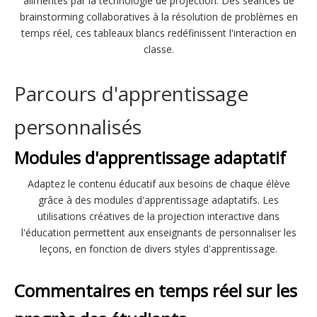
alimentés par la technologie de projection. Des séances de
brainstorming collaboratives à la résolution de problèmes en
temps réel, ces tableaux blancs redéfinissent l'interaction en
classe.
Parcours d'apprentissage
personnalisés
Modules d'apprentissage adaptatif
Adaptez le contenu éducatif aux besoins de chaque élève
grâce à des modules d'apprentissage adaptatifs. Les
utilisations créatives de la projection interactive dans
l'éducation permettent aux enseignants de personnaliser les
leçons, en fonction de divers styles d'apprentissage.
Commentaires en temps réel sur les