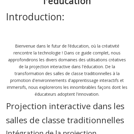
l'éducation
Introduction:
Bienvenue dans le futur de l’éducation, où la créativité
rencontre la technologie ! Dans ce guide complet, nous
approfondirons les divers domaines des utilisations créatives
de la projection interactive dans l'éducation. De la
transformation des salles de classe traditionnelles à la
promotion d'environnements d'apprentissage interactifs et
immersifs, nous explorerons les innombrables façons dont les
éducateurs adoptent l'innovation.
Projection interactive dans les
salles de classe traditionnelles
Intégration de la projection