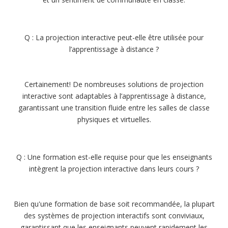
Q : La projection interactive peut-elle être utilisée pour
l’apprentissage à distance ?
Certainement! De nombreuses solutions de projection
interactive sont adaptables à l’apprentissage à distance,
garantissant une transition fluide entre les salles de classe
physiques et virtuelles.
Q : Une formation est-elle requise pour que les enseignants
intègrent la projection interactive dans leurs cours ?
Bien qu'une formation de base soit recommandée, la plupart
des systèmes de projection interactifs sont conviviaux,
garantissant que les enseignants peuvent rapidement les