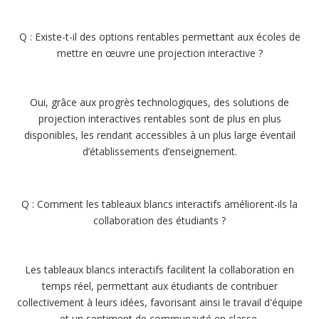
Q : Existe-t-il des options rentables permettant aux écoles de
mettre en œuvre une projection interactive ?
Oui, grâce aux progrès technologiques, des solutions de
projection interactives rentables sont de plus en plus
disponibles, les rendant accessibles à un plus large éventail
d’établissements d’enseignement.
Q : Comment les tableaux blancs interactifs améliorent-ils la
collaboration des étudiants ?
Les tableaux blancs interactifs facilitent la collaboration en
temps réel, permettant aux étudiants de contribuer
collectivement à leurs idées, favorisant ainsi le travail d'équipe
et un sentiment de communauté en classe.