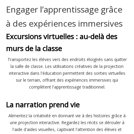
Engager l’apprentissage grâce
à des expériences immersives
Excursions virtuelles : au-delà des
murs de la classe
Transportez les élèves vers des endroits éloignés sans quitter
la salle de classe. Les utilisations créatives de la projection
interactive dans l'éducation permettent des sorties virtuelles
sur le terrain, offrant des expériences immersives qui
complètent l'apprentissage traditionnel.
La narration prend vie
Alimentez la créativité en donnant vie à des histoires grâce à
une projection interactive. Regardez les récits se dérouler à
l'aide d'aides visuelles, captivant l'attention des élèves et