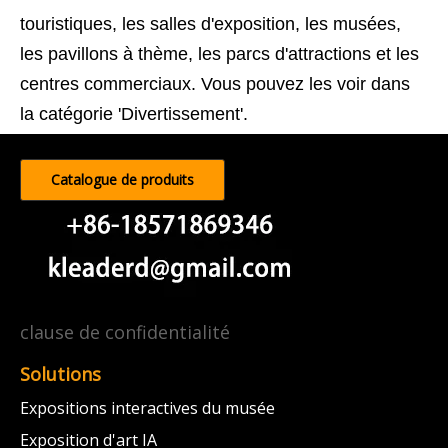
touristiques, les salles d'exposition, les musées,
les pavillons à thème, les parcs d'attractions et les
centres commerciaux. Vous pouvez les voir dans
la catégorie 'Divertissement'.
Catalogue de produits
clause de confidentialité
Solutions
Expositions interactives du musée
Exposition d'art IA