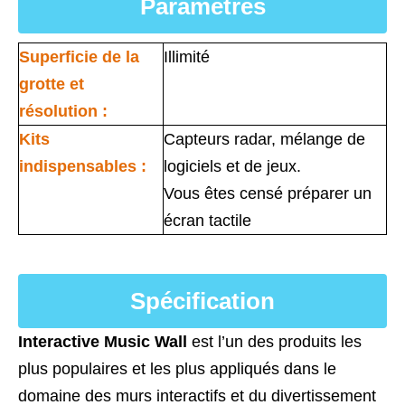
Paramètres
Superficie de la
Illimité
grotte et
résolution :
Kits
Capteurs radar, mélange de
indispensables :
logiciels et de jeux.
Vous êtes censé préparer un
écran tactile
Spécification
Interactive Music Wall
est l’un des produits les
plus populaires et les plus appliqués dans le
domaine des murs interactifs et du divertissement