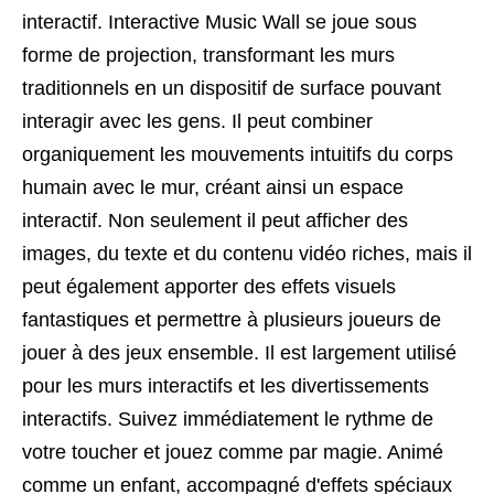
interactif. Interactive Music Wall se joue sous
forme de projection, transformant les murs
traditionnels en un dispositif de surface pouvant
interagir avec les gens. Il peut combiner
organiquement les mouvements intuitifs du corps
humain avec le mur, créant ainsi un espace
interactif. Non seulement il peut afficher des
images, du texte et du contenu vidéo riches, mais il
peut également apporter des effets visuels
fantastiques et permettre à plusieurs joueurs de
jouer à des jeux ensemble. Il est largement utilisé
pour les murs interactifs et les divertissements
interactifs. Suivez immédiatement le rythme de
votre toucher et jouez comme par magie. Animé
comme un enfant, accompagné d'effets spéciaux