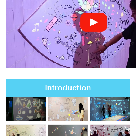
Introduction