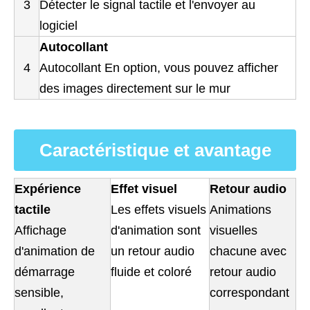
3
Détecter le signal tactile et l'envoyer au
logiciel
Autocollant
4
Autocollant En option, vous pouvez afficher
des images directement sur le mur
Caractéristique et avantage
Expérience
Effet visuel
Retour audio
tactile
Les effets visuels
Animations
Affichage
d'animation sont
visuelles
d'animation de
un retour audio
chacune avec
démarrage
fluide et coloré
retour audio
sensible,
correspondant