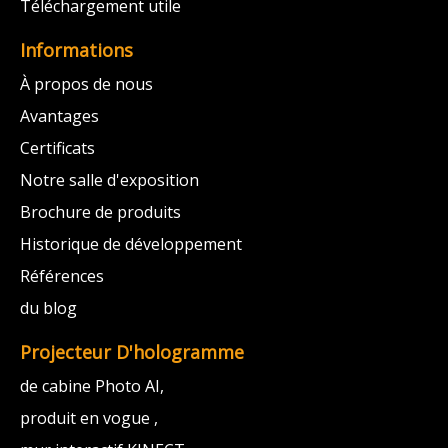
Téléchargement utile
Informations
À propos de nous
Avantages
Certificats
Notre salle d'exposition
Brochure de produits
Historique de développement
Références
du blog
Projecteur D'hologramme
de cabine Photo AI,
produit en vogue ,