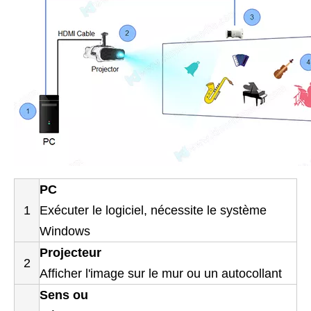
PC
1
Exécuter le logiciel, nécessite le système
Windows
Projecteur
2
Afficher l'image sur le mur ou un autocollant
Sens
ou