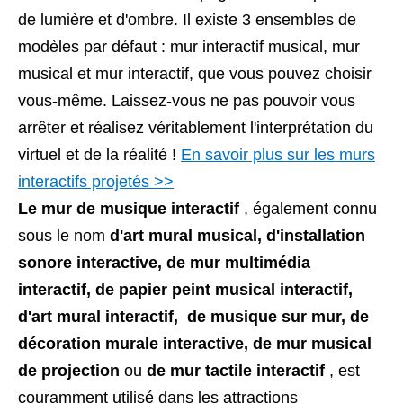
de lumière et d'ombre. Il existe 3 ensembles de
modèles par défaut : mur interactif musical, mur
musical et mur interactif, que vous pouvez choisir
vous-même. Laissez-vous ne pas pouvoir vous
arrêter et réalisez véritablement l'interprétation du
virtuel et de la réalité !
En savoir plus sur les murs
interactifs projetés >>
Le mur de musique interactif
, également connu
sous le nom
d'art mural musical, d'installation
sonore interactive, de mur multimédia
interactif, de papier peint musical interactif,
d'art mural interactif, de musique sur mur, de
décoration murale interactive, de mur musical
de projection
ou
de mur tactile interactif
, est
couramment utilisé dans les attractions