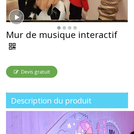
Mur de musique interactif
Devis gratuit
Description du produit