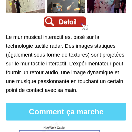
Le mur musical interactif est basé sur la
technologie tactile radar. Des images statiques
(également sous forme de textures) sont projetées
sur le mur tactile interactif. L'expérimentateur peut
fournir un retour audio, une image dynamique et
une musique passionnante en touchant un certain
point de contact avec sa main.
Comment ça marche