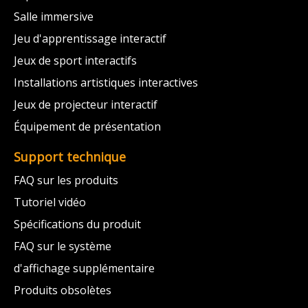
Salle immersive
Jeu d'apprentissage interactif
Jeux de sport interactifs
Installations artistiques interactives
Jeux de projecteur interactif
Équipement de présentation
Support technique
FAQ sur les produits
Tutoriel vidéo
Spécifications du produit
FAQ sur le système
d'affichage supplémentaire
Produits obsolètes