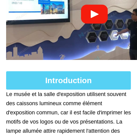
Introduction
Le musée et la salle d'exposition utilisent souvent
des caissons lumineux comme élément
d'exposition commun, car il est facile d'imprimer les
motifs de vos logos ou de vos présentations. La
lampe allumée attire rapidement l'attention des