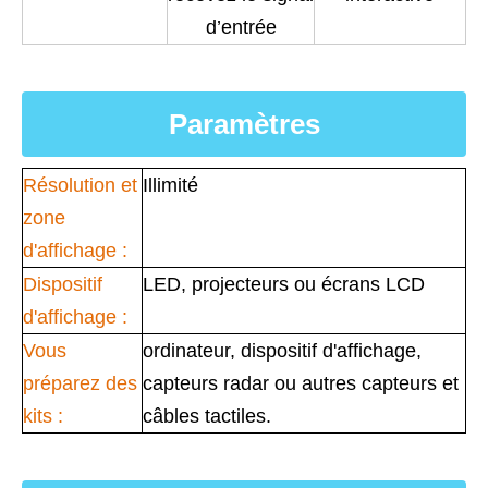
d’entrée
Paramètres
Résolution et
Illimité
zone
d'affichage :
Dispositif
LED, projecteurs ou écrans LCD
d'affichage :
Vous
ordinateur, dispositif d'affichage,
préparez des
capteurs radar ou autres capteurs et
kits :
câbles tactiles.