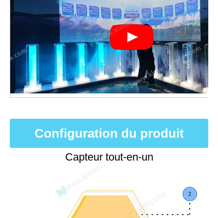
Configuration du produit
Capteur tout-en-un