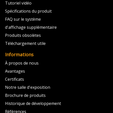
Tutoriel vidéo
Spécifications du produit
FAQ sur le système
d'affichage supplémentaire
Produits obsolètes
Téléchargement utile
Informations
À propos de nous
Avantages
Certificats
Notre salle d'exposition
Brochure de produits
Historique de développement
Références