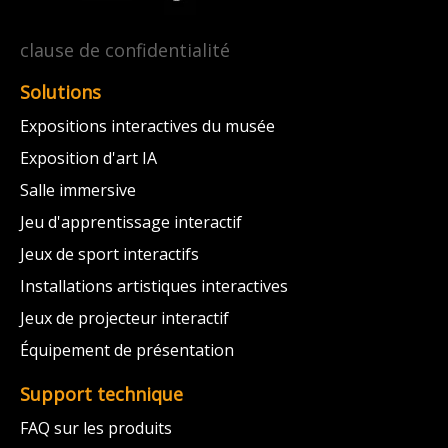
clause de confidentialité
Solutions
Expositions interactives du musée
Exposition d'art IA
Salle immersive
Jeu d'apprentissage interactif
Jeux de sport interactifs
Installations artistiques interactives
Jeux de projecteur interactif
Équipement de présentation
Support technique
FAQ sur les produits