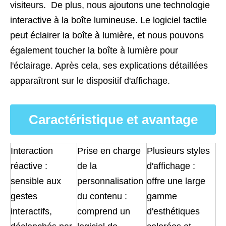
visiteurs.
De plus, nous ajoutons une technologie
interactive à la boîte lumineuse. Le logiciel tactile
peut éclairer la boîte à lumière, et nous pouvons
également toucher la boîte à lumière pour
l'éclairage. Après cela, ses explications détaillées
apparaîtront sur le dispositif d'affichage.
Caractéristique et avantage
Interaction
Prise en charge
Plusieurs styles
réactive :
de la
d'affichage :
sensible aux
personnalisation
offre une large
gestes
du contenu :
gamme
interactifs,
comprend un
d'esthétiques