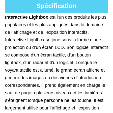
Spécification
Interactive Lightbox
est l’un des produits les plus
populaires et les plus appliqués dans le domaine
de l’affichage et de l’exposition interactifs.
Interactive Lightbox se joue sous la forme d’une
projection ou d’un écran LCD. Son logiciel interactif
se compose d'un écran tactile, d'un bouton
lightbox, d'un radar et d'un logiciel. Lorsque le
voyant tactile est allumé, le grand écran affiche et
génère des images ou des vidéos d'introduction
correspondantes. Il prend également en charge le
saut de page à plusieurs niveaux et les lumières
s'éteignent lorsque personne ne les touche. Il est
largement utilisé pour l’affichage et l’exposition