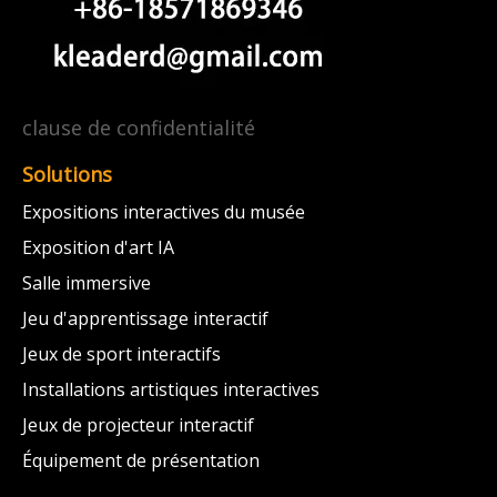
clause de confidentialité
Solutions
Expositions interactives du musée
Exposition d'art IA
Salle immersive
Jeu d'apprentissage interactif
Jeux de sport interactifs
Installations artistiques interactives
Jeux de projecteur interactif
Équipement de présentation