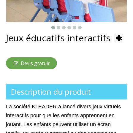
Jeux éducatifs interactifs
Devis gratuit
Description du produit
La société KLEADER a lancé divers jeux virtuels
interactifs pour que les enfants apprennent en
jouant. Les enfants peuvent utiliser un écran