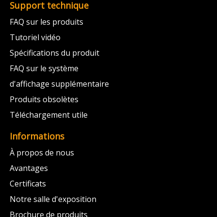
Support technique
FAQ sur les produits
Tutoriel vidéo
Spécifications du produit
FAQ sur le système
d'affichage supplémentaire
Produits obsolètes
Téléchargement utile
Informations
À propos de nous
Avantages
Certificats
Notre salle d'exposition
Brochure de produits