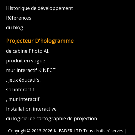
Historique de développement
Références
du blog
Projecteur D'hologramme
de cabine Photo AI,
produit en vogue ,
mur interactif KINECT
, jeux éducatifs,
sol interactif
, mur interactif
Installation interactive
du logiciel de cartographie de projection
Copyright© 2013-2026 KLEADER LTD
Tous droits réservés |