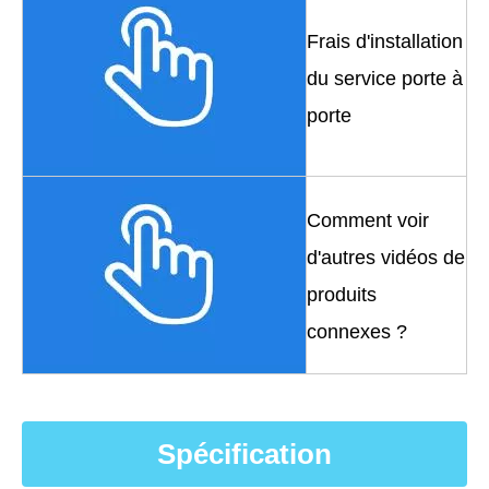
Frais d'installation
du service porte à
porte
Comment voir
d'autres vidéos de
produits
connexes ?
Spécification