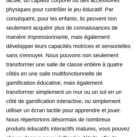
tactile, un capteur corporel ou des accessoires
physiques pour contrôler le jeu éducatif. Par
conséquent, pour les enfants, ils peuvent non
seulement acquérir plus de connaissances de
manière impressionnante, mais également
développer leurs capacités motrices et sensorielles
sans s'ennuyer.
Nous pouvons non seulement
transformer une salle de classe entière à quatre
côtés en une salle multifonctionnelle de
gamification éducative, mais également
transformer simplement un mur ou un sol en un
côté de gamification interactive, ou simplement
utiliser un écran tactile pour apprendre et jouer.
Nous répertorions désormais de nombreux
produits éducatifs interactifs matures, vous pouvez