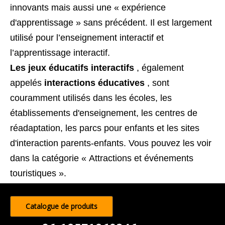
innovants mais aussi une « expérience
d'apprentissage » sans précédent. Il est largement
utilisé pour l’enseignement interactif et
l’apprentissage interactif.
Les jeux éducatifs interactifs
, également
appelés
interactions éducatives
, sont
couramment utilisés dans les écoles, les
établissements d'enseignement, les centres de
réadaptation, les parcs pour enfants et les sites
d'interaction parents-enfants. Vous pouvez les voir
dans la catégorie « Attractions et événements
touristiques ».
Catalogue de produits