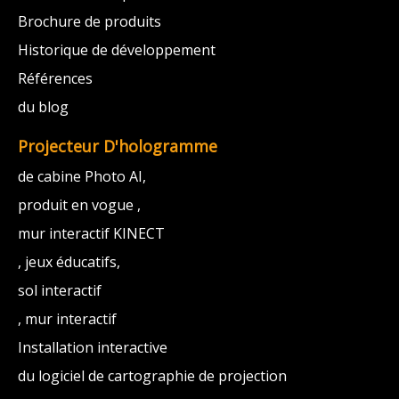
Brochure de produits
Historique de développement
Références
du blog
Projecteur D'hologramme
de cabine Photo AI,
produit en vogue ,
mur interactif KINECT
, jeux éducatifs,
sol interactif
, mur interactif
Installation interactive
du logiciel de cartographie de projection