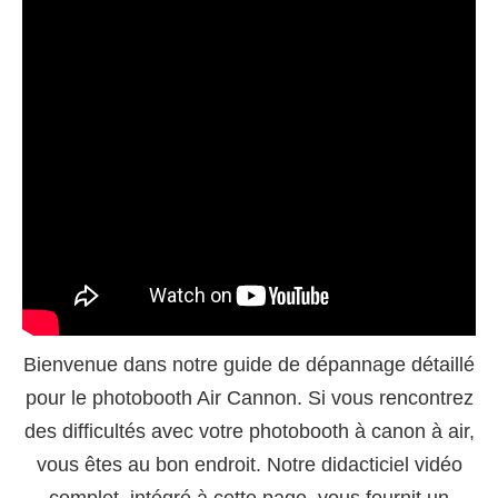
Bienvenue dans notre guide de dépannage détaillé
pour le photobooth Air Cannon. Si vous rencontrez
des difficultés avec votre photobooth à canon à air,
vous êtes au bon endroit. Notre didacticiel vidéo