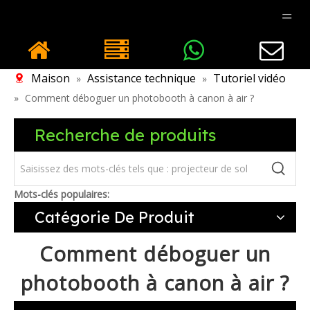
Maison
Assistance technique
Tutoriel vidéo
»
»
»
Comment déboguer un photobooth à canon à air ?
Recherche de produits
Mots-clés populaires:
Catégorie De Produit
Comment déboguer un
photobooth à canon à air ?