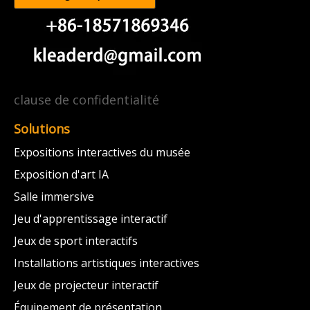
clause de confidentialité
Solutions
Expositions interactives du musée
Exposition d'art IA
Salle immersive
Jeu d'apprentissage interactif
Jeux de sport interactifs
Installations artistiques interactives
Jeux de projecteur interactif
Équipement de présentation