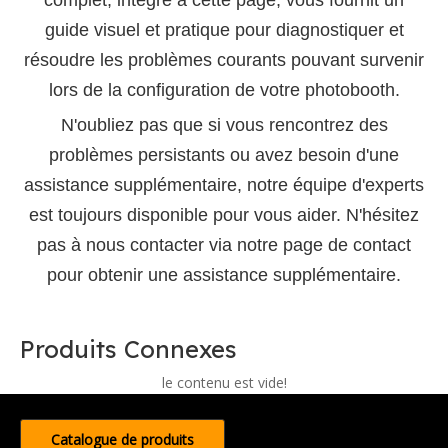
complet, intégré à cette page, vous fournit un
guide visuel et pratique pour diagnostiquer et
résoudre les problèmes courants pouvant survenir
lors de la configuration de votre photobooth.
N'oubliez pas que si vous rencontrez des
problèmes persistants ou avez besoin d'une
assistance supplémentaire, notre équipe d'experts
est toujours disponible pour vous aider. N'hésitez
pas à nous contacter via notre page de contact
pour obtenir une assistance supplémentaire.
Produits Connexes
le contenu est vide!
Catalogue de produits