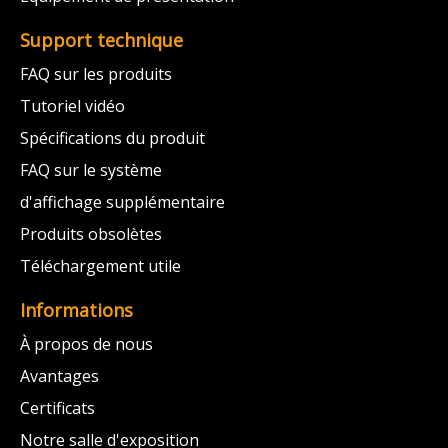
Support technique
FAQ sur les produits
Tutoriel vidéo
Spécifications du produit
FAQ sur le système
d'affichage supplémentaire
Produits obsolètes
Téléchargement utile
Informations
À propos de nous
Avantages
Certificats
Notre salle d'exposition