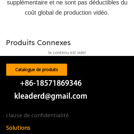
supplémentaire et ne sont pas déductibles du
coût global de production vidéo.
Produits Connexes
le contenu est vide!
Catalogue de produits
clause de confidentialité
Solutions