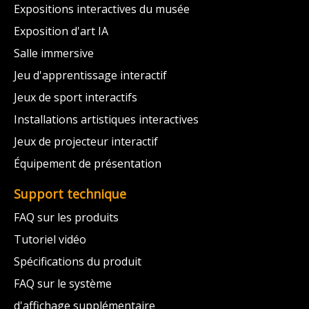
Expositions interactives du musée
Exposition d'art IA
Salle immersive
Jeu d'apprentissage interactif
Jeux de sport interactifs
Installations artistiques interactives
Jeux de projecteur interactif
Équipement de présentation
Support technique
FAQ sur les produits
Tutoriel vidéo
Spécifications du produit
FAQ sur le système
d'affichage supplémentaire