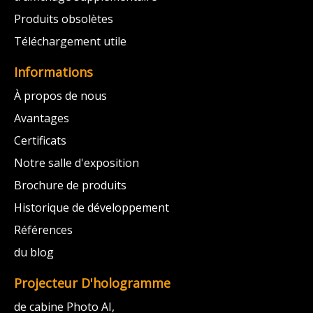
Produits obsolètes
Téléchargement utile
Informations
À propos de nous
Avantages
Certificats
Notre salle d'exposition
Brochure de produits
Historique de développement
Références
du blog
Projecteur D'hologramme
de cabine Photo AI,