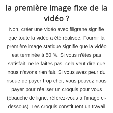
la première image fixe de la
vidéo ?
Non, créer une vidéo avec filigrane signifie
que toute la vidéo a été réalisée. Fournir la
première image statique signifie que la vidéo
est terminée à 50 %. Si vous n’êtes pas
satisfait, ne le faites pas, cela veut dire que
nous n’avons rien fait. Si vous avez peur du
risque de payer trop cher, vous pouvez nous
payer pour réaliser un croquis pour vous
(ébauche de ligne, référez-vous à l'image ci-
dessous). Les croquis constituent un travail