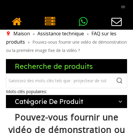
Maison
Assistance technique
FAQ sur les
»
»
produits
»
Pouvez-vous fournir une vidéo de démonstration
ou la première image fixe de la vidéo ?
Recherche de produits
Mots-clés populaires:
Catégorie De Produit
Pouvez-vous fournir une
vidéo de démonstration ou