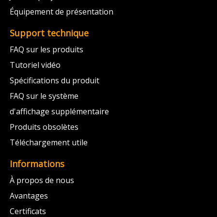
Équipement de présentation
Support technique
FAQ sur les produits
Tutoriel vidéo
Spécifications du produit
FAQ sur le système
d'affichage supplémentaire
Produits obsolètes
Téléchargement utile
Informations
À propos de nous
Avantages
Certificats