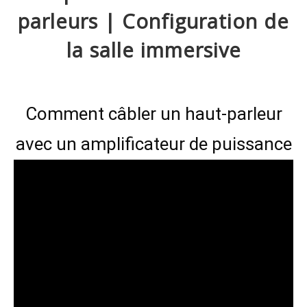
parleurs | Configuration de
la salle immersive
Comment câbler un haut-parleur
avec un amplificateur de puissance