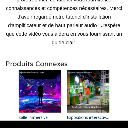
connaissances et compétences nécessaires. Merci
d'avoir regardé notre tutoriel d'installation
d'amplificateur et de haut-parleur audio ! J'espère
que cette vidéo vous aidera en vous fournissant un
guide clair.
Produits Connexes
Salle Immersive
Expositions interactives du musée