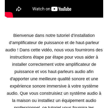
Bienvenue dans notre tutoriel d’installation
d’amplificateur de puissance et de haut-parleur
audio ! Dans cette vidéo, nous vous fournirons des
instructions étape par étape pour vous aider à
installer correctement votre amplificateur de
puissance et vos haut-parleurs audio afin
d'apporter une meilleure qualité sonore et une
expérience sonore immersive à votre système
audio. Que vous construisiez un système audio à
la maison ou installiez un équipement audio
professionnel, ce tutoriel vous fournira les