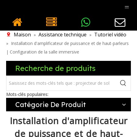
Maison
Assistance technique
Tutoriel vidéo
»
»
»
Installation d'amplificateur de puissance et de haut-parleurs
| Configuration de la salle immersive
Recherche de produits
Mots-clés populaires:
Catégorie De Produit
Installation d'amplificateur
de puissance et de haut-