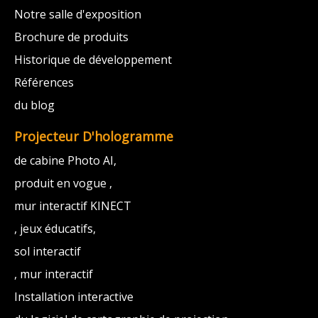
Notre salle d'exposition
Brochure de produits
Historique de développement
Références
du blog
Projecteur D'hologramme
de cabine Photo AI,
produit en vogue ,
mur interactif KINECT
, jeux éducatifs,
sol interactif
, mur interactif
Installation interactive