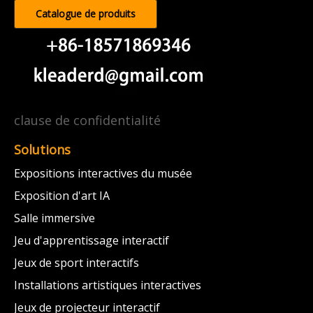
Catalogue de produits
clause de confidentialité
Solutions
Expositions interactives du musée
Exposition d'art IA
Salle immersive
Jeu d'apprentissage interactif
Jeux de sport interactifs
Installations artistiques interactives
Jeux de projecteur interactif