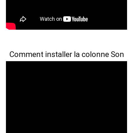
Comment installer la colonne Son