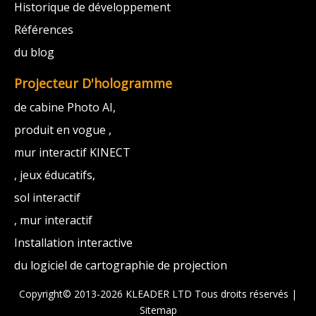
Historique de développement
Références
du blog
Projecteur D'hologramme
de cabine Photo AI,
produit en vogue ,
mur interactif KINECT
, jeux éducatifs,
sol interactif
, mur interactif
Installation interactive
du logiciel de cartographie de projection
Copyright© 2013-2026 KLEADER LTD
Tous droits réservés |
Sitemap