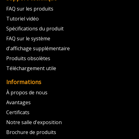
FAQ sur les produits
Tutoriel vidéo
Spécifications du produit
FAQ sur le système
d'affichage supplémentaire
Produits obsolètes
Téléchargement utile
Informations
À propos de nous
Avantages
Certificats
Notre salle d'exposition
Brochure de produits