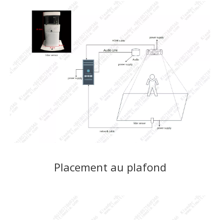
Placement au plafond