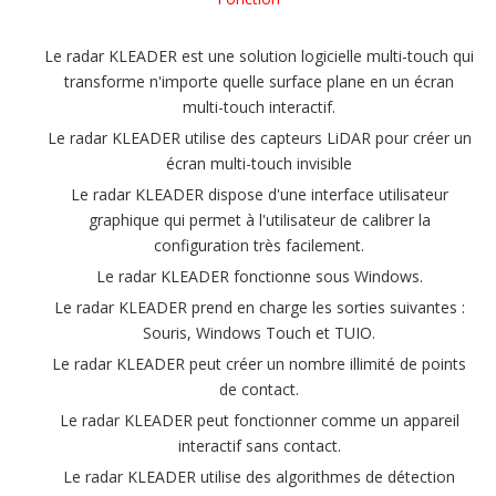
Le radar KLEADER est une solution logicielle multi-touch qui
transforme n'importe quelle surface plane en un écran
multi-touch interactif.
Le radar KLEADER utilise des capteurs LiDAR pour créer un
écran multi-touch invisible
Le radar KLEADER dispose d'une interface utilisateur
graphique qui permet à l'utilisateur de calibrer la
configuration très facilement.
Le radar KLEADER fonctionne sous Windows.
Le radar KLEADER prend en charge les sorties suivantes :
Souris, Windows Touch et TUIO.
Le radar KLEADER peut créer un nombre illimité de points
de contact.
Le radar KLEADER peut fonctionner comme un appareil
interactif sans contact.
Le radar KLEADER utilise des algorithmes de détection