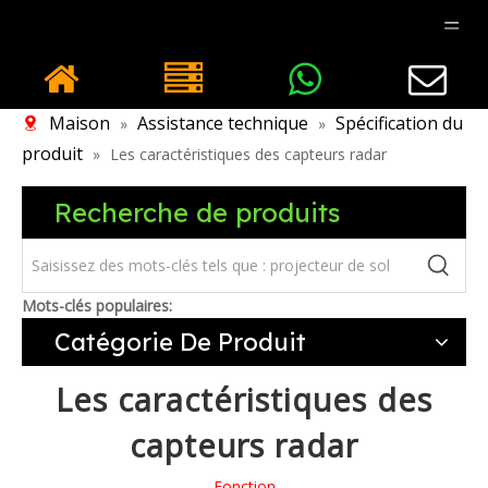
Maison
Assistance technique
Spécification du
»
»
produit
»
Les caractéristiques des capteurs radar
Recherche de produits
Mots-clés populaires:
Catégorie De Produit
Les caractéristiques des
capteurs radar
Fonction