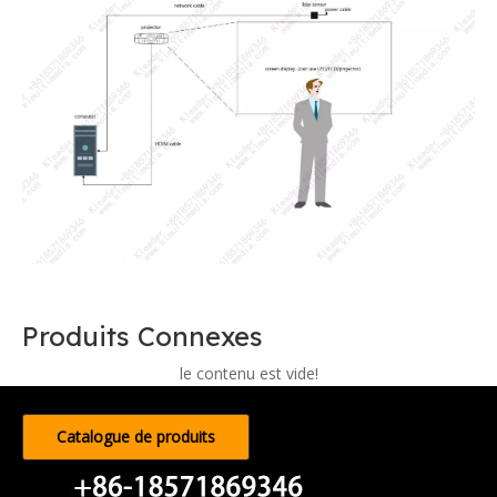
Produits Connexes
le contenu est vide!
Catalogue de produits