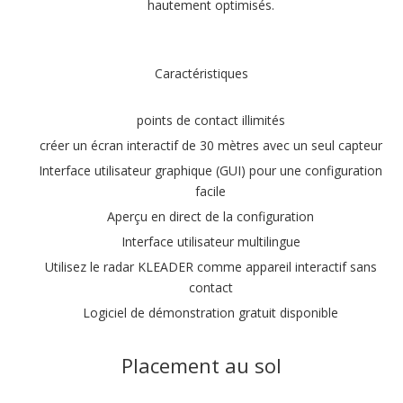
hautement optimisés.
Caractéristiques
points de contact illimités
créer un écran interactif de 30 mètres avec un seul capteur
Interface utilisateur graphique (GUI) pour une configuration
facile
Aperçu en direct de la configuration
Interface utilisateur multilingue
Utilisez
le radar KLEADER
comme appareil interactif sans
contact
Logiciel de démonstration gratuit disponible
Placement au sol