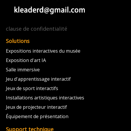
clause de confidentialité
Solutions
Expositions interactives du musée
Exposition d'art IA
Salle immersive
Jeu d'apprentissage interactif
Jeux de sport interactifs
Installations artistiques interactives
Jeux de projecteur interactif
Équipement de présentation
Support technique