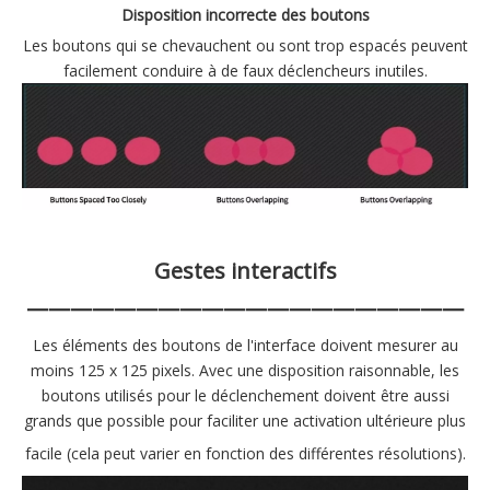
Disposition
incorrecte
des boutons
Les boutons qui se chevauchent ou sont trop espacés peuvent
facilement conduire à de faux déclencheurs inutiles.
Gestes interactifs
————————————————————
Les éléments des boutons de l'interface doivent mesurer au
moins 125 x 125 pixels. Avec une disposition raisonnable, les
boutons utilisés pour le déclenchement doivent être aussi
grands que possible pour faciliter une activation ultérieure plus
facile (cela peut varier en fonction des différentes résolutions).