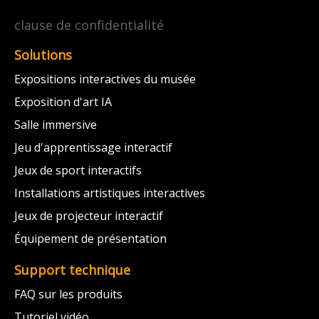
clause de confidentialité
Solutions
Expositions interactives du musée
Exposition d'art IA
Salle immersive
Jeu d'apprentissage interactif
Jeux de sport interactifs
Installations artistiques interactives
Jeux de projecteur interactif
Équipement de présentation
Support technique
FAQ sur les produits
Tutoriel vidéo