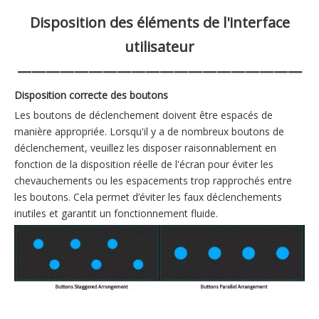
Disposition des éléments de l'interface
utilisateur
————————————————————
Disposition correcte des boutons
Les boutons de déclenchement doivent être espacés de
manière appropriée. Lorsqu'il y a de nombreux boutons de
déclenchement, veuillez les disposer raisonnablement en
fonction de la disposition réelle de l'écran pour éviter les
chevauchements ou les espacements trop rapprochés entre
les boutons. Cela permet d’éviter les faux déclenchements
inutiles et garantit un fonctionnement fluide.