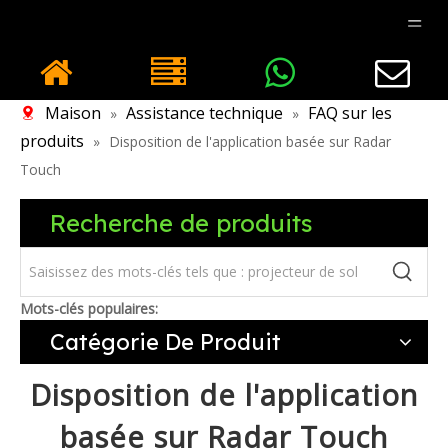
Maison
Assistance technique
FAQ sur les
»
»
produits
»
Disposition de l'application basée sur Radar
Touch
Recherche de produits
Mots-clés populaires:
Catégorie De Produit
Disposition de l'application
basée sur Radar Touch