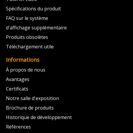
Spécifications du produit
FAQ sur le système
d'affichage supplémentaire
Produits obsolètes
Téléchargement utile
Informations
À propos de nous
Avantages
Certificats
Notre salle d'exposition
Brochure de produits
Historique de développement
Références