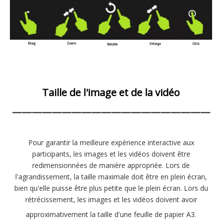
Taille de l'image et de la vidéo
————————————————————
Pour garantir la meilleure expérience interactive aux
participants, les images et les vidéos doivent être
redimensionnées de manière appropriée. Lors de
l'agrandissement, la taille maximale doit être en plein écran,
bien qu'elle puisse être plus petite que le plein écran. Lors du
rétrécissement, les images et les vidéos doivent avoir
approximativement la taille d'une feuille de papier A3.