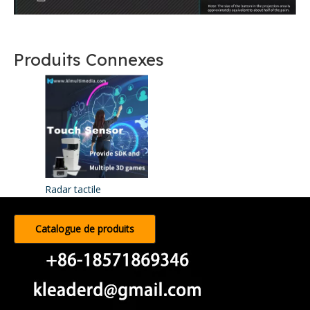
Produits Connexes
Radar tactile
Catalogue de produits