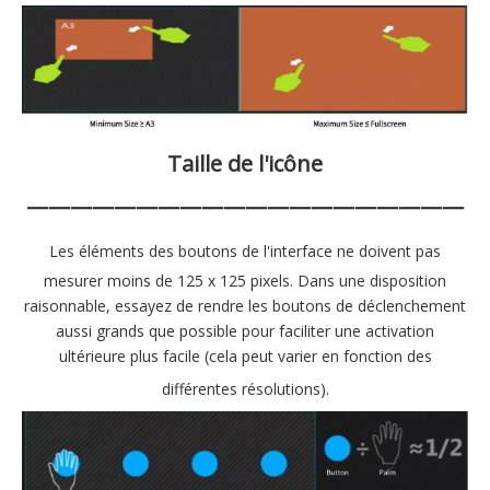
Taille de l'icône
————————————————————
Les éléments des boutons de l'interface ne doivent pas
mesurer moins de 125 x 125 pixels. Dans une disposition
raisonnable, essayez de rendre les boutons de déclenchement
aussi grands que possible pour faciliter une activation
ultérieure plus facile (cela peut varier en fonction des
différentes résolutions).