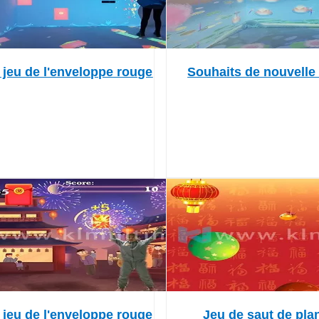
 jeu de l'enveloppe rouge
Souhaits de nouvelle
 jeu de l'enveloppe rouge
Jeu de saut de pla