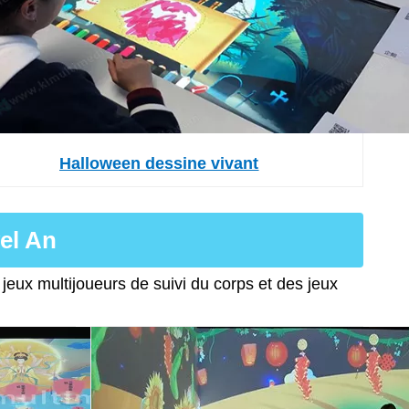
Halloween dessine vivant
el An
jeux multijoueurs de suivi du corps et des jeux