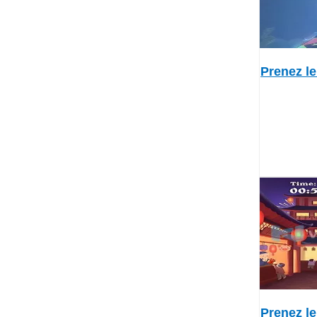
Prenez le
Prenez le