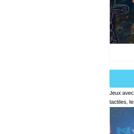
Jeux avec 
tactiles, 