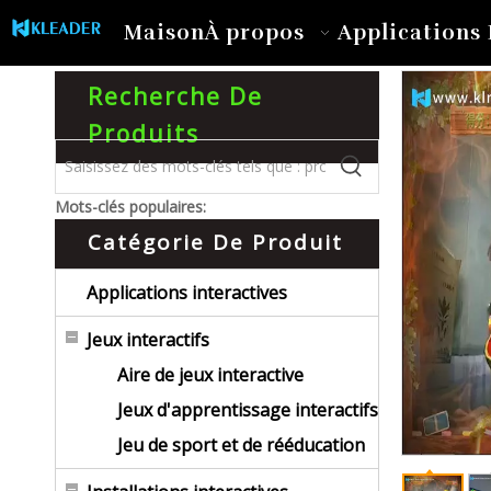
Maison
À propos
Applications 
Recherche De
Produits
Mots-clés populaires:
Catégorie De Produit
Applications interactives
Jeux interactifs
Aire de jeux interactive
Jeux d'apprentissage interactifs
Jeu de sport et de rééducation