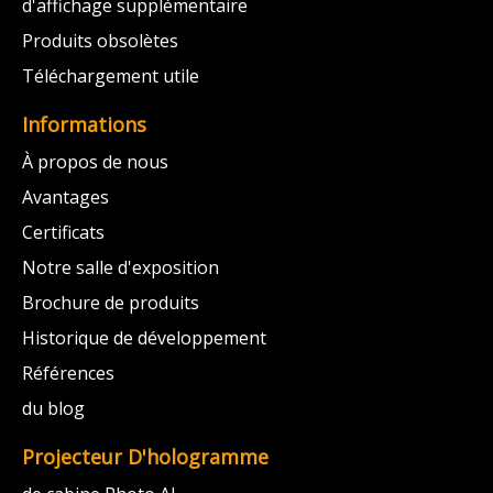
d'affichage supplémentaire
Produits obsolètes
Téléchargement utile
Informations
À propos de nous
Avantages
Certificats
Notre salle d'exposition
Brochure de produits
Historique de développement
Références
du blog
Projecteur D'hologramme