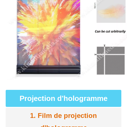
Projection d'hologramme
1. Film de projection