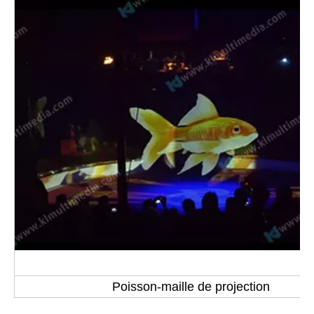
Poisson-maille de projection