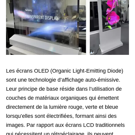
Les écrans OLED (Organic Light-Emitting Diode)
sont une technologie d’affichage auto-émissive.
Leur principe de base réside dans l’utilisation de
couches de matériaux organiques qui émettent
directement de la lumière rouge, verte et bleue
lorsqu’elles sont électrifiées, formant ainsi des
images. Par rapport aux écrans LCD traditionnels
qui nécessitent un rétroéclairage, ils peuvent