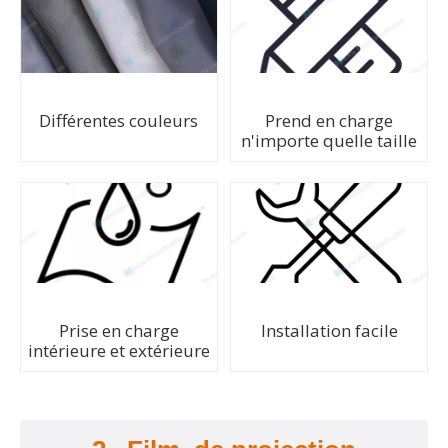
Différentes couleurs
Prend en charge
n'importe quelle taille
Prise en charge
Installation facile
intérieure et extérieure