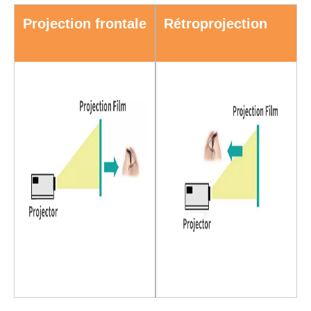
Projection frontale
Rétroprojection