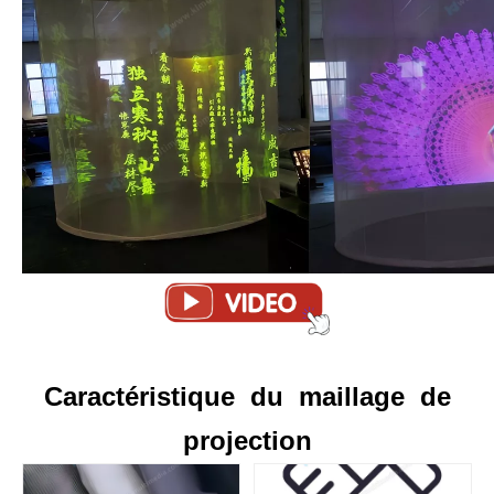
Caractéristique du maillage de
projection