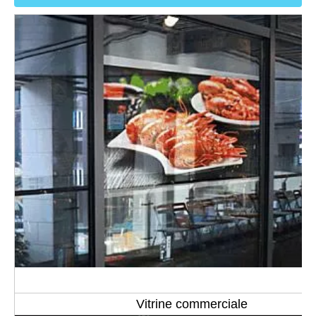
Vitrine commerciale