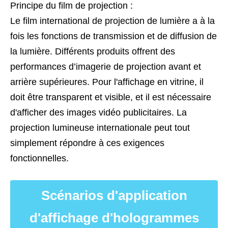
Principe du film de projection :
Le film international de projection de lumière a à la
fois les fonctions de transmission et de diffusion de
la lumière. Différents produits offrent des
performances d’imagerie de projection avant et
arrière supérieures. Pour l'affichage en vitrine, il
doit être transparent et visible, et il est nécessaire
d'afficher des images vidéo publicitaires. La
projection lumineuse internationale peut tout
simplement répondre à ces exigences
fonctionnelles.
Scénarios d'application
d'affichage d'hologrammes