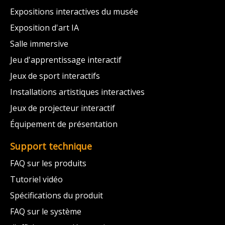
Expositions interactives du musée
Exposition d'art IA
Salle immersive
Jeu d'apprentissage interactif
Jeux de sport interactifs
Installations artistiques interactives
Jeux de projecteur interactif
Équipement de présentation
Support technique
FAQ sur les produits
Tutoriel vidéo
Spécifications du produit
FAQ sur le système