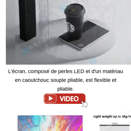
L'écran, composé de perles LED et d'un matériau
en caoutchouc souple pliable, est flexible et
pliable.