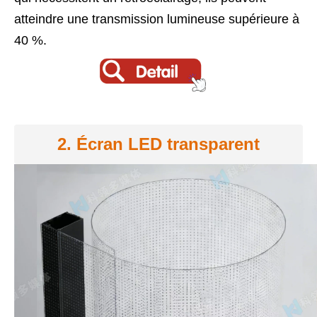
atteindre une transmission lumineuse supérieure à
40 %.
2. Écran LED transparent