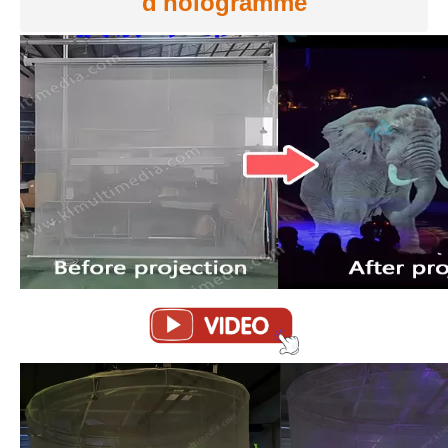
d'hologramme