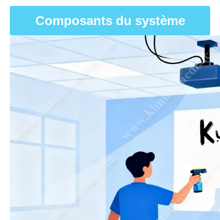
Composants du système