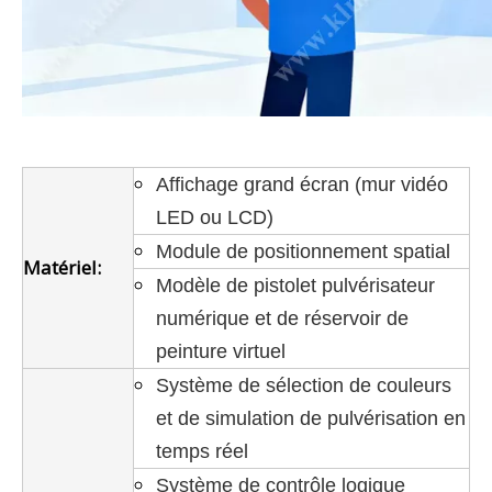
Affichage grand écran (mur vidéo
LED ou LCD)
Module de positionnement spatial
Matériel:
Modèle de pistolet pulvérisateur
numérique et de réservoir de
peinture virtuel
Système de sélection de couleurs
et de simulation de pulvérisation en
temps réel
Système de contrôle logique