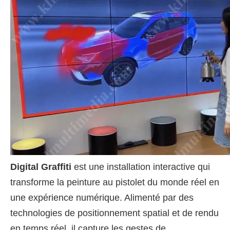
Digital Graffiti
est une installation interactive qui
transforme la peinture au pistolet du monde réel en
une expérience numérique. Alimenté par des
technologies de positionnement spatial et de rendu
en temps réel, il capture les gestes de