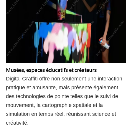
Musées, espaces éducatifs et créateurs
Digital Graffiti offre non seulement une interaction
pratique et amusante, mais présente également
des technologies de pointe telles que le suivi de
mouvement, la cartographie spatiale et la
simulation en temps réel, réunissant science et
créativité.