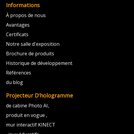
Informations
À propos de nous
Avantages
Certificats
Notre salle d'exposition
Brochure de produits
Historique de développement
Références
du blog
Projecteur D'hologramme
de cabine Photo AI,
produit en vogue ,
mur interactif KINECT