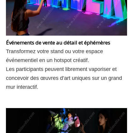
Événements de vente au détail et éphémères
Transformez votre stand ou votre espace
événementiel en un hotspot créatif.
Les participants peuvent librement vaporiser et
concevoir des œuvres d’art uniques sur un grand
mur interactif.