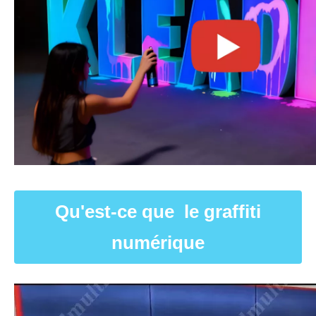
Qu'est-ce que le graffiti
numérique