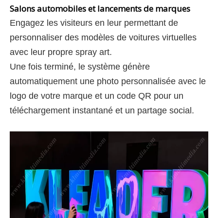
Salons automobiles et lancements de marques
Engagez les visiteurs en leur permettant de
personnaliser des modèles de voitures virtuelles
avec leur propre spray art.
Une fois terminé, le système génère
automatiquement une photo personnalisée avec le
logo de votre marque et un code QR pour un
téléchargement instantané et un partage social.