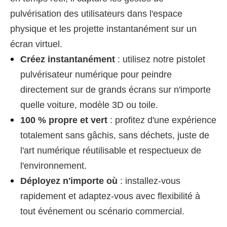
pulvérisation des utilisateurs dans l'espace
physique et les projette instantanément sur un
écran virtuel.
Créez instantanément
: utilisez notre pistolet
pulvérisateur numérique pour peindre
directement sur de grands écrans sur n'importe
quelle voiture, modèle 3D ou toile.
100 % propre et vert
: profitez d'une expérience
totalement sans gâchis, sans déchets, juste de
l'art numérique réutilisable et respectueux de
l'environnement.
Déployez n'importe où
: installez-vous
rapidement et adaptez-vous avec flexibilité à
tout événement ou scénario commercial.