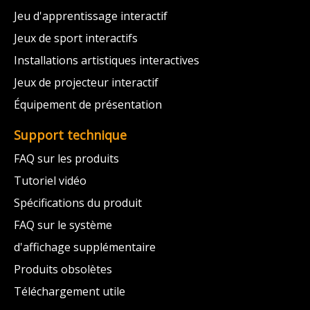
Jeu d'apprentissage interactif
Jeux de sport interactifs
Installations artistiques interactives
Jeux de projecteur interactif
Équipement de présentation
Support technique
FAQ sur les produits
Tutoriel vidéo
Spécifications du produit
FAQ sur le système
d'affichage supplémentaire
Produits obsolètes
Téléchargement utile