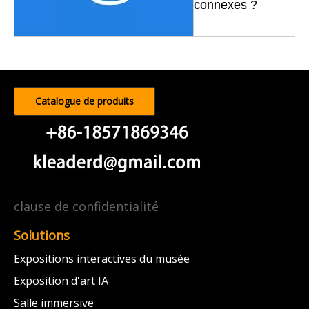
connexes ?
Catalogue de produits
clause de confidentialité
Solutions
Expositions interactives du musée
Exposition d'art IA
Salle immersive