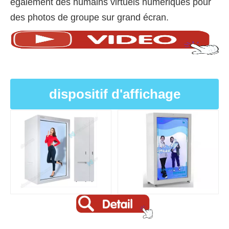
également des humains virtuels numériques pour
des photos de groupe sur grand écran.
dispositif d'affichage