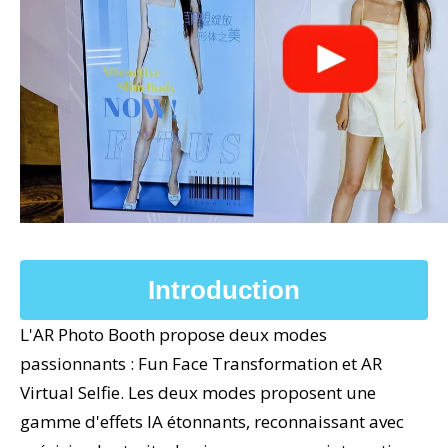
Introduction
L'AR Photo Booth propose deux modes
passionnants : Fun Face Transformation et AR
Virtual Selfie. Les deux modes proposent une
gamme d'effets IA étonnants, reconnaissant avec