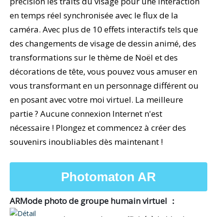
précision les traits du visage pour une interaction
en temps réel synchronisée avec le flux de la
caméra. Avec plus de 10 effets interactifs tels que
des changements de visage de dessin animé, des
transformations sur le thème de Noël et des
décorations de tête, vous pouvez vous amuser en
vous transformant en un personnage différent ou
en posant avec votre moi virtuel. La meilleure
partie ? Aucune connexion Internet n'est
nécessaire ! Plongez et commencez à créer des
souvenirs inoubliables dès maintenant !
Photomaton AR
ARMode photo de groupe humain virtuel
：