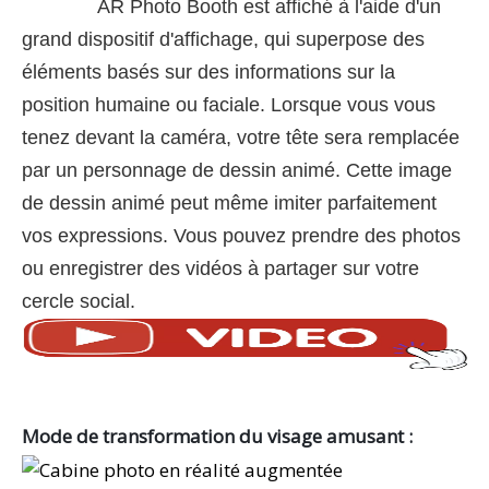
AR Photo Booth est affiché à l'aide d'un
grand dispositif d'affichage, qui superpose des
éléments basés sur des informations sur la
position humaine ou faciale. Lorsque vous vous
tenez devant la caméra, votre tête sera remplacée
par un personnage de dessin animé. Cette image
de dessin animé peut même imiter parfaitement
vos expressions. Vous pouvez prendre des photos
ou enregistrer des vidéos à partager sur votre
cercle social.
Mode de transformation du visage amusant :