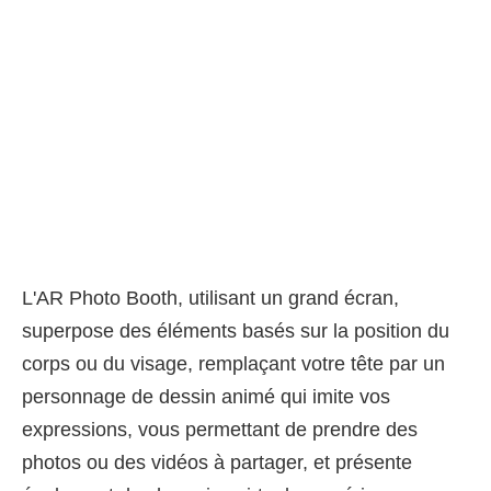
L'AR Photo Booth, utilisant un grand écran,
superpose des éléments basés sur la position du
corps ou du visage, remplaçant votre tête par un
personnage de dessin animé qui imite vos
expressions, vous permettant de prendre des
photos ou des vidéos à partager, et présente