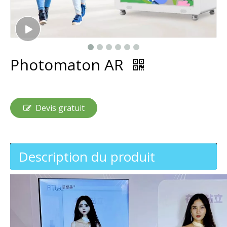
Photomaton AR
Devis gratuit
Description du produit