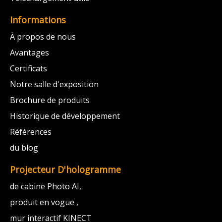
Informations
À propos de nous
Avantages
Certificats
Notre salle d'exposition
Brochure de produits
Historique de développement
Références
du blog
Projecteur D'hologramme
de cabine Photo AI,
produit en vogue ,
mur interactif KINECT