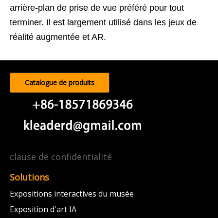
arrière-plan de prise de vue préféré pour tout
terminer. Il est largement utilisé dans les jeux de
réalité augmentée et AR.
Catalogue de produits
clause de confidentialité
Solutions
Expositions interactives du musée
Exposition d'art IA