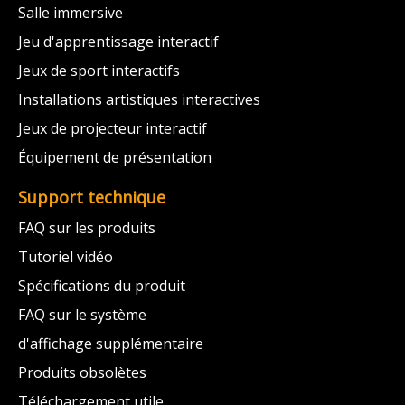
Salle immersive
Jeu d'apprentissage interactif
Jeux de sport interactifs
Installations artistiques interactives
Jeux de projecteur interactif
Équipement de présentation
Support technique
FAQ sur les produits
Tutoriel vidéo
Spécifications du produit
FAQ sur le système
d'affichage supplémentaire
Produits obsolètes
Téléchargement utile