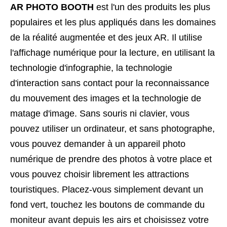
AR PHOTO BOOTH
est l'un des produits les plus
populaires et les plus appliqués dans les domaines
de la réalité augmentée et des jeux AR. Il utilise
l'affichage numérique pour la lecture, en utilisant la
technologie d'infographie, la technologie
d'interaction sans contact pour la reconnaissance
du mouvement des images et la technologie de
matage d'image. Sans souris ni clavier, vous
pouvez utiliser un ordinateur, et sans photographe,
vous pouvez demander à un appareil photo
numérique de prendre des photos à votre place et
vous pouvez choisir librement les attractions
touristiques. Placez-vous simplement devant un
fond vert, touchez les boutons de commande du
moniteur avant depuis les airs et choisissez votre