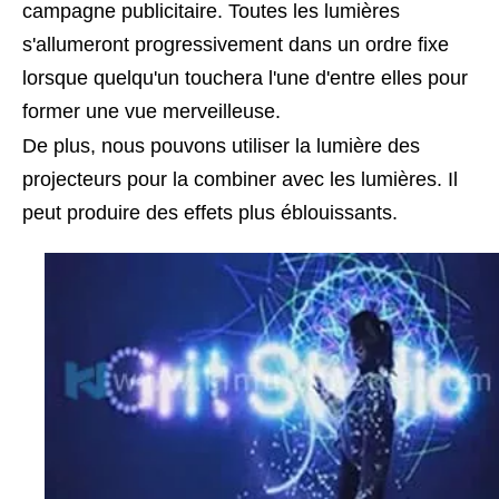
campagne publicitaire. Toutes les lumières
s'allumeront progressivement dans un ordre fixe
lorsque quelqu'un touchera l'une d'entre elles pour
former une vue merveilleuse.
De plus, nous pouvons utiliser la lumière des
projecteurs pour la combiner avec les lumières. Il
peut produire des effets plus éblouissants.