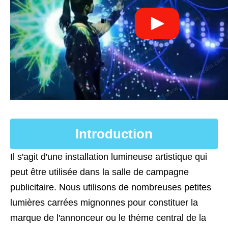
Introduction
Il s'agit d'une installation lumineuse artistique qui
peut être utilisée dans la salle de campagne
publicitaire. Nous utilisons de nombreuses petites
lumières carrées mignonnes pour constituer la
marque de l'annonceur ou le thème central de la