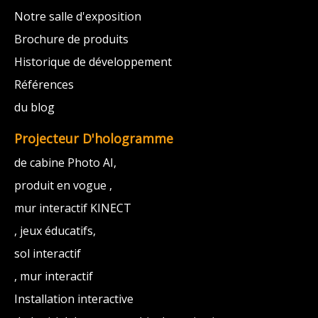
Notre salle d'exposition
Brochure de produits
Historique de développement
Références
du blog
Projecteur D'hologramme
de cabine Photo AI,
produit en vogue ,
mur interactif KINECT
, jeux éducatifs,
sol interactif
, mur interactif
Installation interactive