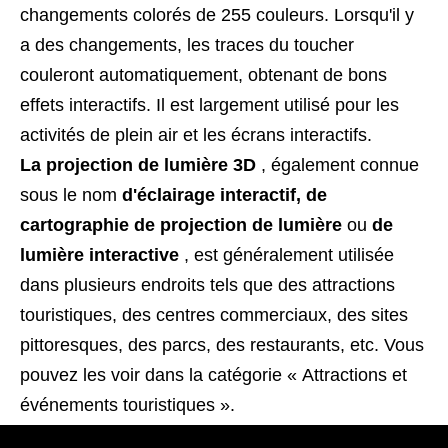
changements colorés de 255 couleurs. Lorsqu'il y
a des changements, les traces du toucher
couleront automatiquement, obtenant de bons
effets interactifs. Il est largement utilisé pour les
activités de plein air et les écrans interactifs.
La projection de lumière 3D
, également connue
sous le nom
d'éclairage interactif, de
cartographie de projection de lumière
ou
de
lumière interactive
, est généralement utilisée
dans plusieurs endroits tels que des attractions
touristiques, des centres commerciaux, des sites
pittoresques, des parcs, des restaurants, etc. Vous
pouvez les voir dans la catégorie « Attractions et
événements touristiques ».