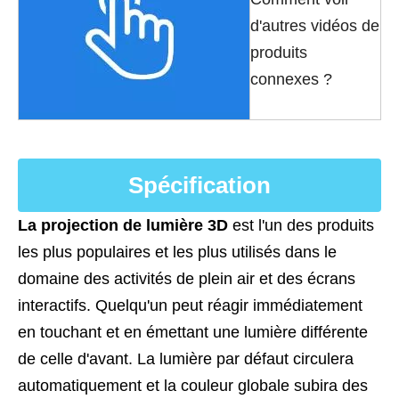
d'autres vidéos de
produits
connexes ?
Spécification
La projection de lumière 3D
est l'un des produits
les plus populaires et les plus utilisés dans le
domaine des activités de plein air et des écrans
interactifs. Quelqu'un peut réagir immédiatement
en touchant et en émettant une lumière différente
de celle d'avant. La lumière par défaut circulera
automatiquement et la couleur globale subira des