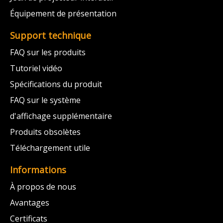
Équipement de présentation
Support technique
FAQ sur les produits
Tutoriel vidéo
Spécifications du produit
FAQ sur le système
d'affichage supplémentaire
Produits obsolètes
Téléchargement utile
Informations
À propos de nous
Avantages
Certificats