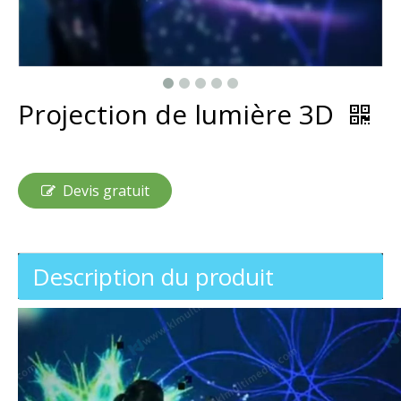
Projection de lumière 3D
Devis gratuit
Description du produit