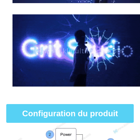
Configuration du produit