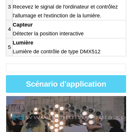
3
Recevez le signal de l'ordinateur et contrôlez
l'allumage et l'extinction de la lumière.
Capteur
4
Détecter la position interactive
Lumière
5
Lumière de contrôle de type DMX512
Scénario d'application