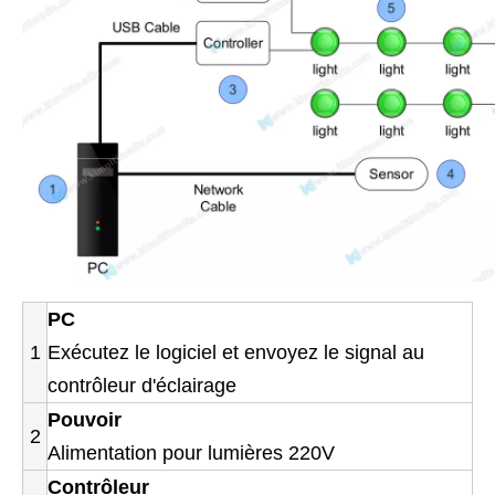
PC
1
Exécutez le logiciel et envoyez le signal au
contrôleur d'éclairage
Pouvoir
2
Alimentation pour lumières 220V
Contrôleur