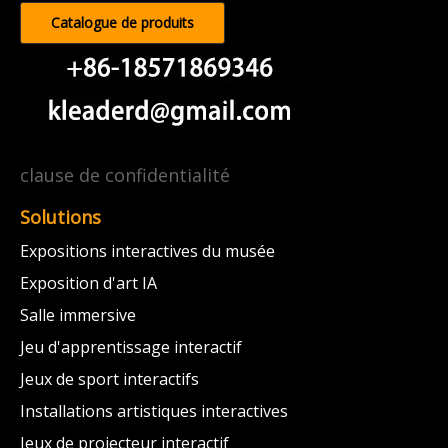
Catalogue de produits
clause de confidentialité
Solutions
Expositions interactives du musée
Exposition d'art IA
Salle immersive
Jeu d'apprentissage interactif
Jeux de sport interactifs
Installations artistiques interactives
Jeux de projecteur interactif